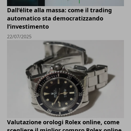
Dall’élite alla massa: come il trading
automatico sta democratizzando
l’investimento
22/07/2025
Valutazione orologi Rolex online, come
scegliere il miglior compro Rolex online