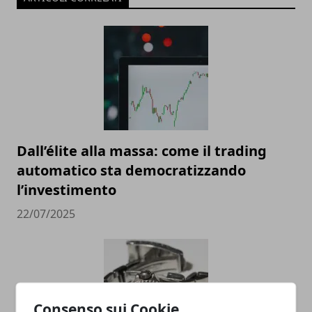
Dall’élite alla massa: come il trading
automatico sta democratizzando
l’investimento
22/07/2025
Consenso sui Cookie