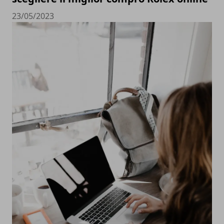
23/05/2023