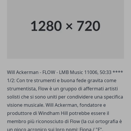
Will Ackerman - FLOW - LMB Music 11006, 50:33 ****
1/2: Con tre strumenti e buona fede gravita come
strumentista, Flow è un gruppo di affermati artisti
solisti che si sono uniti per condividere una specifica
visione musicale. Will Ackerman, fondatore e
produttore di Windham Hill potrebbe essere il
membro più riconosciuto di Flow (la cui ortografia è
un gioco acronico sui loro nomi: Fiona / "F",