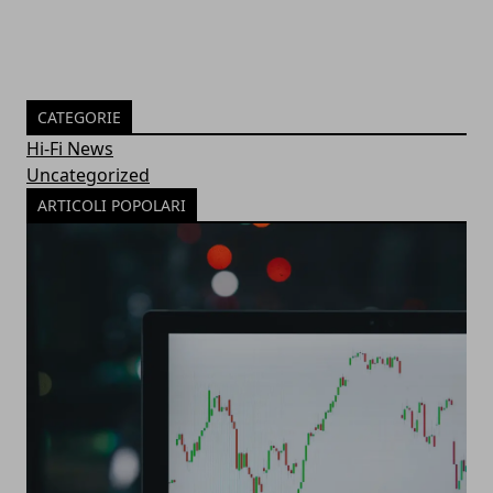
CATEGORIE
Hi-Fi News
Uncategorized
ARTICOLI POPOLARI