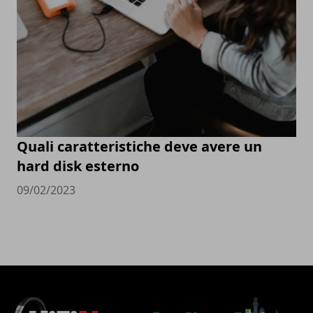
Quali caratteristiche deve avere un
hard disk esterno
09/02/2023