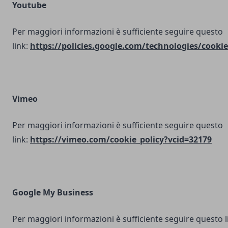
Youtube
Per maggiori informazioni è sufficiente seguire questo
link:
https://policies.google.com/technologies/cookie
Vimeo
Per maggiori informazioni è sufficiente seguire questo
link:
https://vimeo.com/cookie_policy?vcid=32179
Google My Business
Per maggiori informazioni è sufficiente seguire questo l