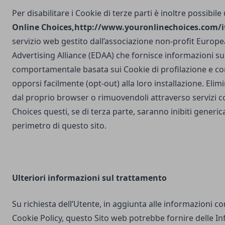
Per disabilitare i Cookie di terze parti è inoltre possibile
Online Choices,
http://www.youronlinechoices.com/it
servizio web gestito dall’associazione non-profit Europea
Advertising Alliance (EDAA) che fornisce informazioni sul
comportamentale basata sui Cookie di profilazione e con
opporsi facilmente (opt-out) alla loro installazione. Elim
dal proprio browser o rimuovendoli attraverso servizi 
Choices questi, se di terza parte, saranno inibiti generi
perimetro di questo sito.
Ulteriori
informazioni sul trattamento
Su richiesta dell’Utente, in aggiunta alle informazioni c
Cookie Policy, questo Sito web potrebbe fornire delle I