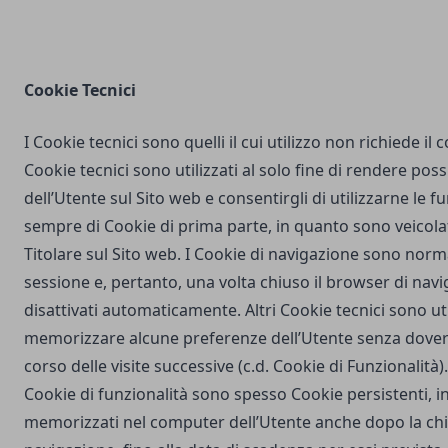
Cookie Tecnici
I Cookie tecnici sono quelli il cui utilizzo non richiede il
Cookie tecnici sono utilizzati al solo fine di rendere poss
dell’Utente sul Sito web e consentirgli di utilizzarne le fu
sempre di Cookie di prima parte, in quanto sono veicola
Titolare sul Sito web. I Cookie di navigazione sono nor
sessione e, pertanto, una volta chiuso il browser di na
disattivati automaticamente. Altri Cookie tecnici sono uti
memorizzare alcune preferenze dell’Utente senza dover
corso delle visite successive (c.d. Cookie di Funzionalità)
Cookie di funzionalità sono spesso Cookie persistenti,
memorizzati nel computer dell’Utente anche dopo la chi