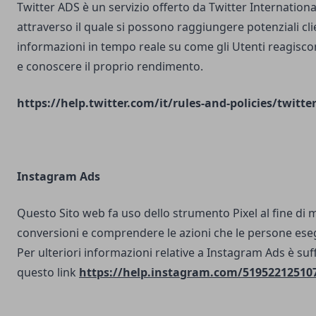
Twitter ADS è un servizio offerto da Twitter Internatio
attraverso il quale si possono raggiungere potenziali clie
informazioni in tempo reale su come gli Utenti reagisco
e conoscere il proprio rendimento.
https://help.twitter.com/it/rules-and-policies/twitte
Instagram Ads
Questo Sito web fa uso dello strumento Pixel al fine di 
conversioni e comprendere le azioni che le persone ese
Per ulteriori informazioni relative a Instagram Ads è suf
questo link
https://help.instagram.com/51952212510