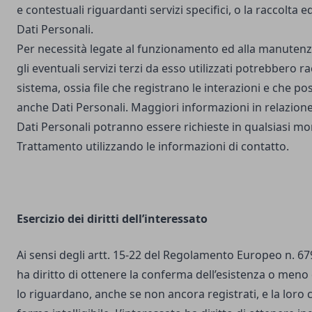
e contestuali riguardanti servizi specifici, o la raccolta e
Dati Personali.
Per necessità legate al funzionamento ed alla manutenz
gli eventuali servizi terzi da esso utilizzati potrebbero r
sistema, ossia file che registrano le interazioni e che 
anche Dati Personali. Maggiori informazioni in relazione
Dati Personali potranno essere richieste in qualsiasi mo
Trattamento utilizzando le informazioni di contatto.
Esercizio dei diritti dell’interessato
Ai sensi degli artt. 15-22 del Regolamento Europeo n. 67
ha diritto di ottenere la conferma dell’esistenza o meno 
lo riguardano, anche se non ancora registrati, e la loro