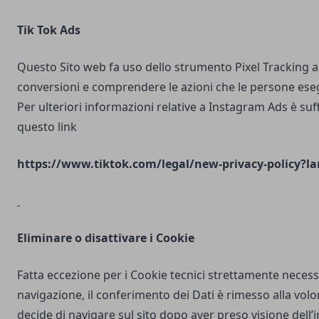
Tik Tok Ads
Questo Sito web fa uso dello strumento Pixel Tracking al
conversioni e comprendere le azioni che le persone ese
Per ulteriori informazioni relative a Instagram Ads è suf
questo link
https://www.tiktok.com/legal/new-privacy-policy?la
Eliminare o disattivare i Cookie
Fatta eccezione per i Cookie tecnici strettamente necess
navigazione, il conferimento dei Dati è rimesso alla volo
decide di navigare sul sito dopo aver preso visione dell