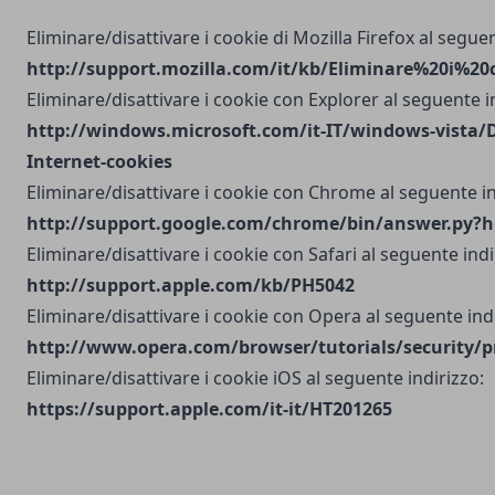
Eliminare/disattivare i cookie di Mozilla Firefox al seguen
http://support.mozilla.com/it/kb/Eliminare%20i%20
Eliminare/disattivare i cookie con Explorer al seguente i
http://windows.microsoft.com/it-IT/windows-vista/D
Internet-cookies
Eliminare/disattivare i cookie con Chrome al seguente in
http://support.google.com/chrome/bin/answer.py?h
Eliminare/disattivare i cookie con Safari al seguente indi
http://support.apple.com/kb/PH5042
Eliminare/disattivare i cookie con Opera al seguente indi
http://www.opera.com/browser/tutorials/security/p
Eliminare/disattivare i cookie iOS al seguente indirizzo:
https://support.apple.com/it-it/HT201265