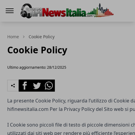
Hi-Fi News Italia
Home
Cookie Policy
Cookie Policy
Ultimo aggiornamento: 28/12/2025
Facebook
Twitter
Whatsapp
La presente Cookie Policy, riguarda l’utilizzo di Cookie d
hifinewsitalia.com
Per la Privacy Policy del Sito web si p
I Cookie sono piccoli file di testo di piccole dimensioni
utilizzati dai siti web per rendere più efficiente l’esperie