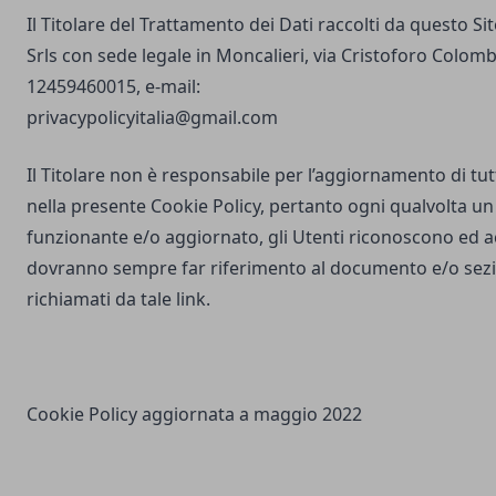
Il Titolare del Trattamento dei Dati raccolti da questo S
Srls con sede legale in Moncalieri, via Cristoforo Colombo
12459460015, e-mail:
privacypolicyitalia@gmail.com
Il Titolare non è responsabile per l’aggiornamento di tutti
nella presente Cookie Policy, pertanto ogni qualvolta un 
funzionante e/o aggiornato, gli Utenti riconoscono ed 
dovranno sempre far riferimento al documento e/o sezio
richiamati da tale link.
Cookie Policy aggiornata a maggio 2022