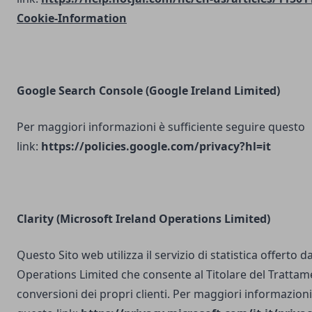
Cookie-Information
Google Search Console
(Google Ireland Limited)
Per maggiori informazioni è sufficiente seguire questo
link:
https://policies.google.com/privacy?hl=it
Clarity (Microsoft Ireland Operations Limited)
Questo Sito web utilizza il servizio di statistica offerto 
Operations Limited che consente al Titolare del Trattam
conversioni dei propri clienti. Per maggiori informazioni