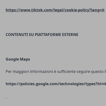
https://www.tiktok.com/legal/cookie-policy?lang=it
CONTENUTI SU PIATTAFORME ESTERNE
Google Maps
Per maggiori informazioni è sufficiente seguire questo l
https://policies.google.com/technologies/types?hl=i