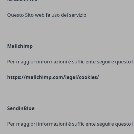
Questo Sito web fa uso del servizio
Mailchimp
Per maggiori informazioni è sufficiente seguire questo l
https://mailchimp.com/legal/cookies/
SendinBlue
Per maggiori informazioni è sufficiente seguire questo l