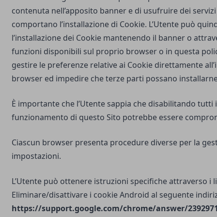
contenuta nell’apposito banner e di usufruire dei servizi 
comportano l’installazione di Cookie. L’Utente può quind
l’installazione dei Cookie mantenendo il banner o attrav
funzioni disponibili sul proprio browser o in questa poli
gestire le preferenze relative ai Cookie direttamente all
browser ed impedire che terze parti possano installarne
È importante che l’Utente sappia che disabilitando tutti i
funzionamento di questo Sito potrebbe essere compro
Ciascun browser presenta procedure diverse per la gest
impostazioni.
L’Utente può ottenere istruzioni specifiche attraverso i l
Eliminare/disattivare i cookie Android al seguente indiri
https://support.google.com/chrome/answer/2392971?