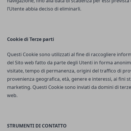
navigazione, fino alla data di scadenza per essi prevista
l’Utente abbia deciso di eliminarli.
Cookie di Terze parti
Questi Cookie sono utilizzati al fine di raccogliere inform
del Sito web fatto da parte degli Utenti in forma anonim
visitate, tempo di permanenza, origini del traffico di pr
provenienza geografica, età, genere e interessi, ai fini stat
marketing. Questi Cookie sono inviati da domini di terze 
web.
STRUMENTI DI CONTATTO