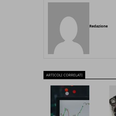
Redazione
ARTICOLI CORRELATI