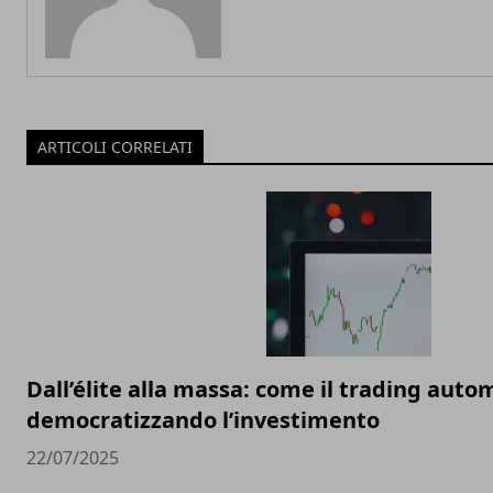
ARTICOLI CORRELATI
Dall’élite alla massa: come il trading auto
democratizzando l’investimento
22/07/2025