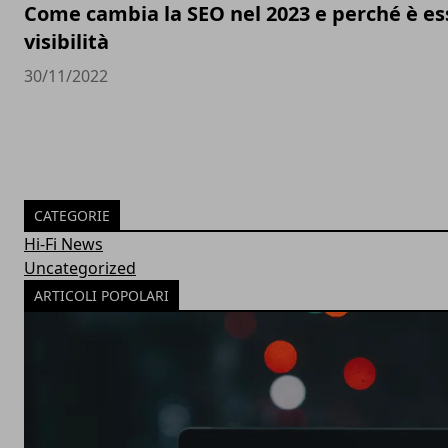
Come cambia la SEO nel 2023 e perché è ess
visibilità
30/11/2022
CATEGORIE
Hi-Fi News
Uncategorized
ARTICOLI POPOLARI