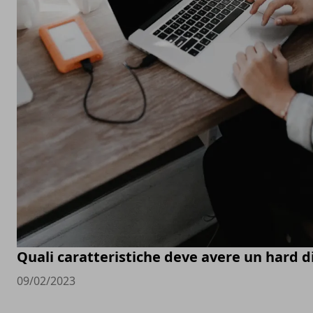
Quali caratteristiche deve avere un hard d
09/02/2023