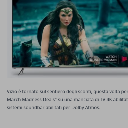
Vizio è tornato sul sentiero degli sconti, questa volta 
March Madness
Deals" su una manciata di TV 4K abilita
sistemi soundbar abilitati per Dolby Atmos.