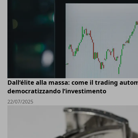
Dall’élite alla massa: come il trading auto
democratizzando l’investimento
22/07/2025