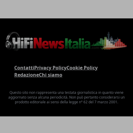
Contatti
Privacy Policy
Cookie Policy
Redazione
Chi siamo
Questo sito non rappresenta una testata giornalistica in quanto viene
aggiornato senza alcuna periodicità. Non può pertanto considerarsi un
prodotto editoriale ai sensi della legge n° 62 del 7 marzo 2001.