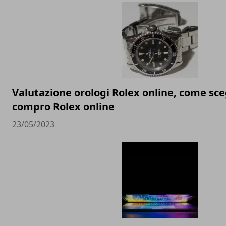
Valutazione orologi Rolex online, come sceg
compro Rolex online
23/05/2023