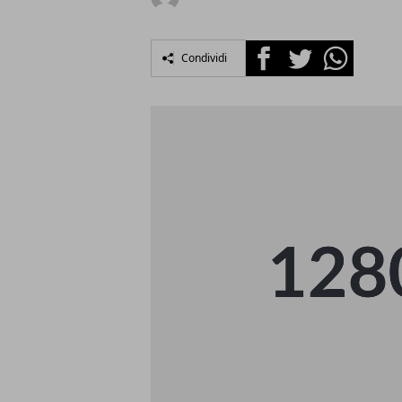
Facebook
Twitter
Whatsapp
Condividi