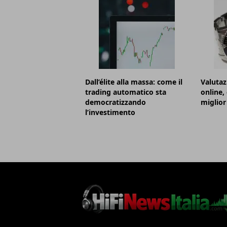
Dall’élite alla massa: come il
Valutaz
trading automatico sta
online,
democratizzando
miglior
l’investimento