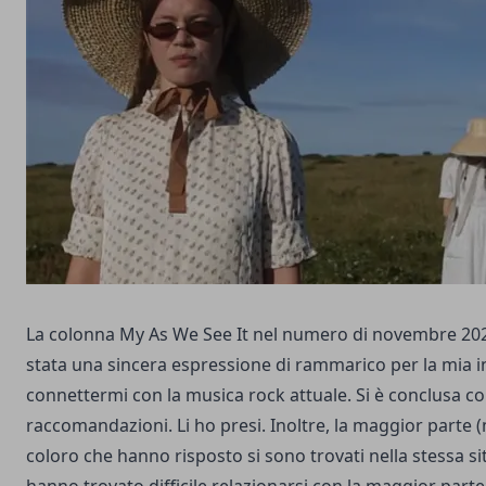
La
colonna
My
As We See It
nel numero di novembre 20
stata una sincera espressione di rammarico per la mia i
connettermi con la musica rock attuale. Si è conclusa co
raccomandazioni. Li ho presi. Inoltre, la maggior parte (
coloro che hanno risposto si sono trovati nella stessa s