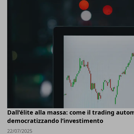
Dall’élite alla massa: come il trading auto
democratizzando l’investimento
22/07/2025