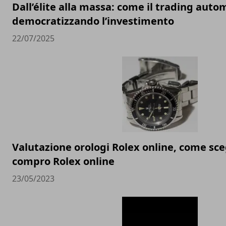
Dall’élite alla massa: come il trading auto
democratizzando l’investimento
22/07/2025
Valutazione orologi Rolex online, come sceg
compro Rolex online
23/05/2023