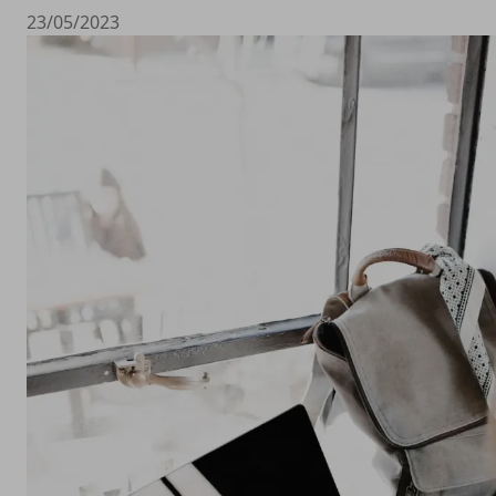
23/05/2023