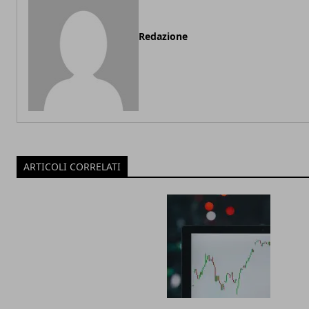
Redazione
ARTICOLI CORRELATI