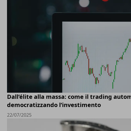
Dall’élite alla massa: come il trading auto
democratizzando l’investimento
22/07/2025