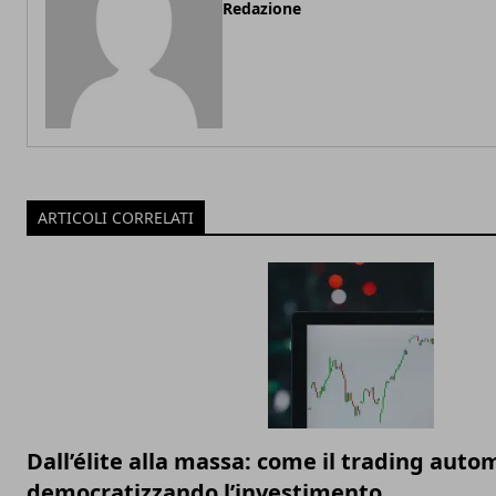
Redazione
ARTICOLI CORRELATI
Dall’élite alla massa: come il trading auto
democratizzando l’investimento