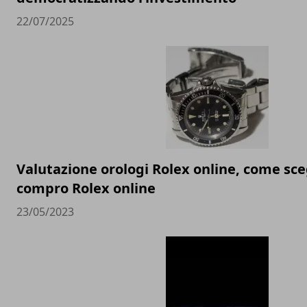
22/07/2025
Valutazione orologi Rolex online, come sceg
compro Rolex online
23/05/2023