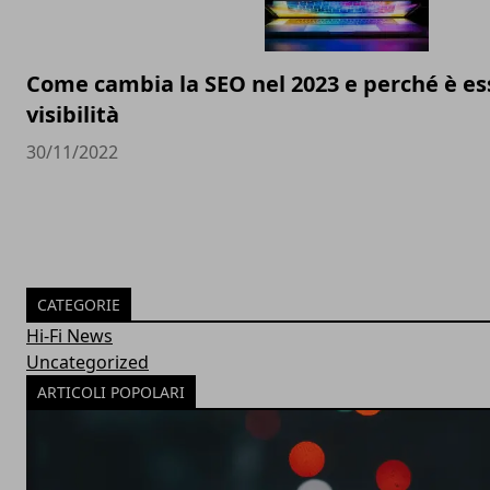
Come cambia la SEO nel 2023 e perché è ess
visibilità
30/11/2022
CATEGORIE
Hi-Fi News
Uncategorized
ARTICOLI POPOLARI