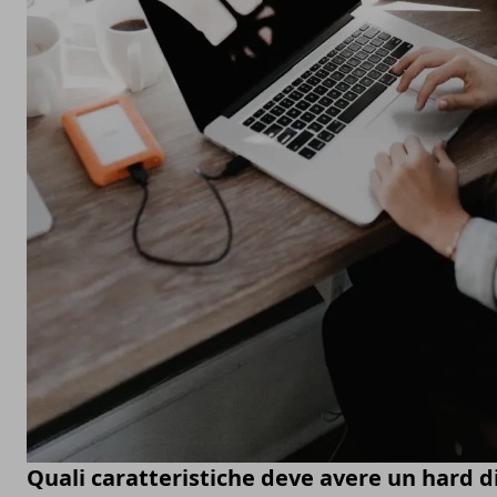
Quali caratteristiche deve avere un hard d