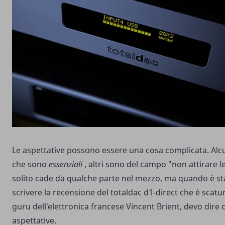
Le aspettative possono essere una cosa complicata. Al
che sono
essenziali
, altri sono del campo "non attirare le
solito cade da qualche parte nel mezzo, ma quando è st
scrivere la recensione del totaldac d1-direct che è scatu
guru dell'elettronica francese Vincent Brient, devo dire 
aspettative.