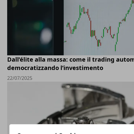
Dall’élite alla massa: come il trading auto
democratizzando l’investimento
22/07/2025