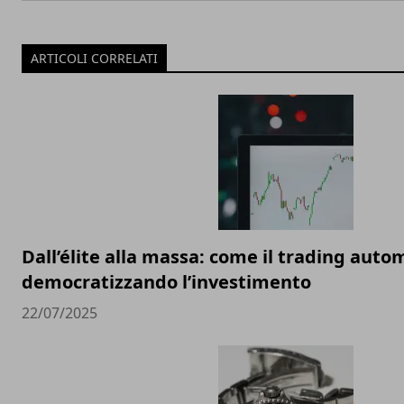
ARTICOLI CORRELATI
Dall’élite alla massa: come il trading auto
democratizzando l’investimento
22/07/2025