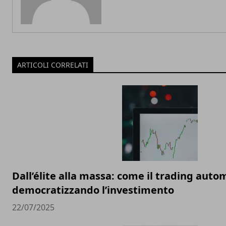
ARTICOLI CORRELATI
Dall’élite alla massa: come il trading auto
democratizzando l’investimento
22/07/2025