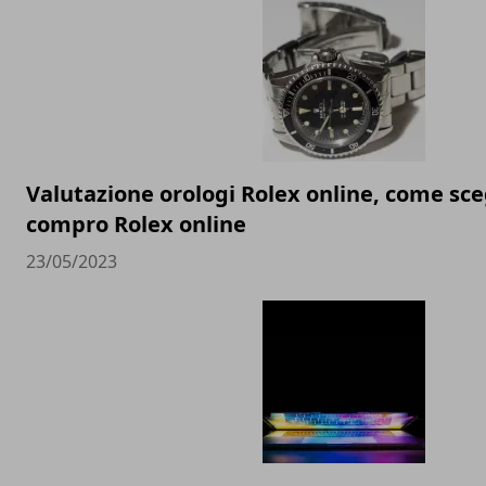
Valutazione orologi Rolex online, come sceg
compro Rolex online
23/05/2023