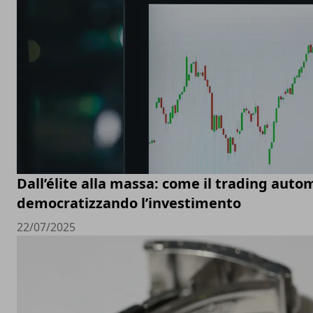
Dall’élite alla massa: come il trading auto
democratizzando l’investimento
22/07/2025