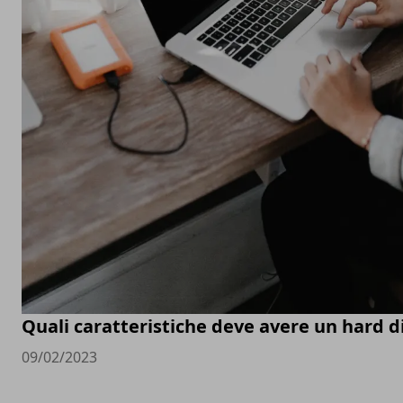
Quali caratteristiche deve avere un hard d
09/02/2023