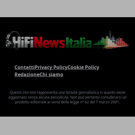
Contatti
Privacy Policy
Cookie Policy
Redazione
Chi siamo
Questo sito non rappresenta una testata giornalistica in quanto viene
aggiornato senza alcuna periodicità. Non può pertanto considerarsi un
prodotto editoriale ai sensi della legge n° 62 del 7 marzo 2001.