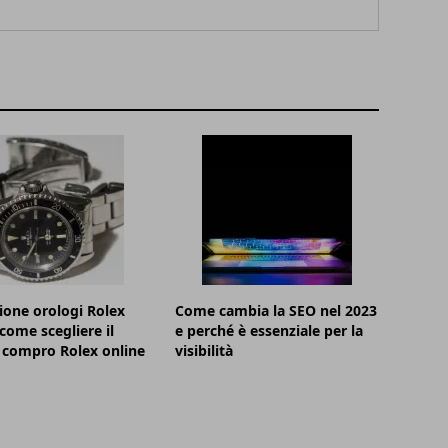
ione orologi Rolex
Come cambia la SEO nel 2023
 come scegliere il
e perché è essenziale per la
 compro Rolex online
visibilità