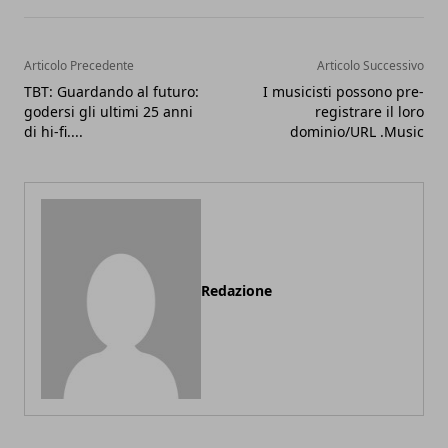
Articolo Precedente
Articolo Successivo
TBT: Guardando al futuro:
I musicisti possono pre-
godersi gli ultimi 25 anni
registrare il loro
di hi-fi....
dominio/URL .Music
Redazione