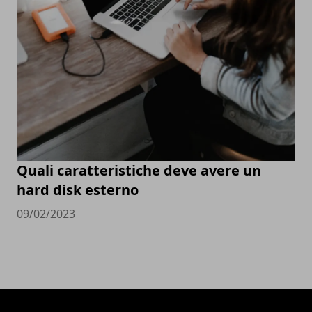
Quali caratteristiche deve avere un
hard disk esterno
09/02/2023