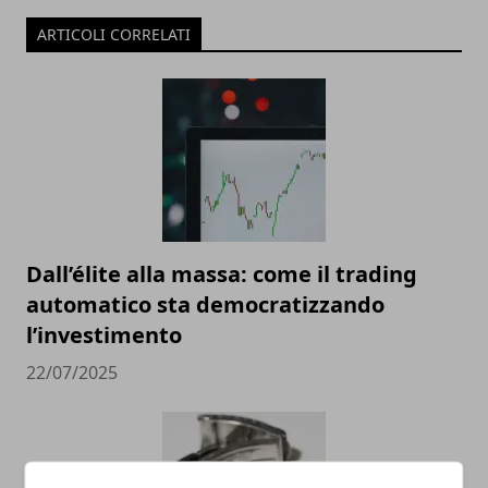
ARTICOLI CORRELATI
Dall’élite alla massa: come il trading
automatico sta democratizzando
l’investimento
22/07/2025