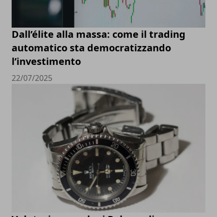
Dall’élite alla massa: come il trading
automatico sta democratizzando
l’investimento
22/07/2025