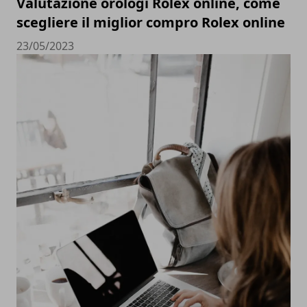
Valutazione orologi Rolex online, come
scegliere il miglior compro Rolex online
23/05/2023