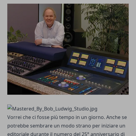
Vorrei che ci fosse più tempo in un giorno. Anche se
potrebbe sembrare un modo strano per iniziare un
editoriale durante il numero del 25° anniversario di