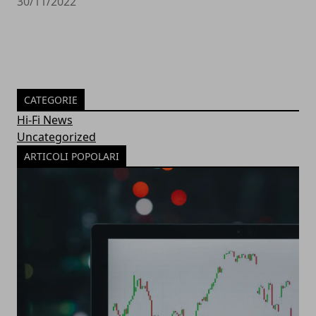
30/11/2022
CATEGORIE
Hi-Fi News
Uncategorized
ARTICOLI POPOLARI