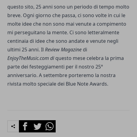
questo sito, 25 anni sono un periodo di tempo molto
breve. Ogni giorno che passa, ci sono volte in cui le
molte idee che non sono mai venute a compimento
mi perseguitano la mente. Ci sono letteralmente
centinaia di idee che sono andate e venute negli
ultimi 25 anni. Il
Review Magazine
di
EnjoyTheMusic.com di
questo mese celebra la prima
parte dei festeggiamenti per il nostro 25°
anniversario. A settembre porteremo la nostra
rivista molto speciale dei Blue Note Awards.
Facebook
Twitter
Whatsapp