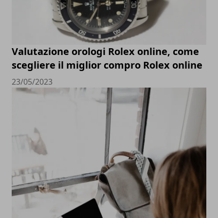
Valutazione orologi Rolex online, come
scegliere il miglior compro Rolex online
23/05/2023