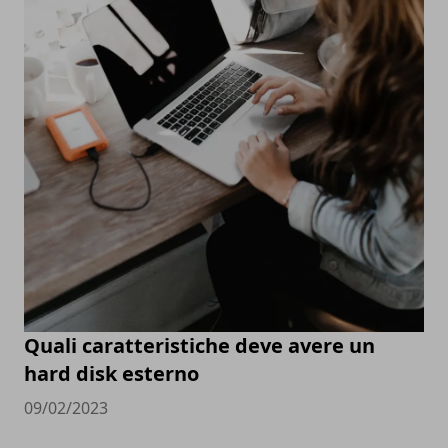
Quali caratteristiche deve avere un
hard disk esterno
09/02/2023