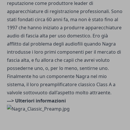
reputazione come produttore leader di
apparecchiature di registrazione professionali. Sono
stati fondati circa 60 anni fa, ma non è stato fino al
1997 che hanno iniziato a produrre apparecchiature
audio di fascia alta per uso domestico. Ero già
afflitto dal problema degli audiofili quando Nagra
introdusse i loro primi componenti per il mercato di
fascia alta, e fu allora che capii che avrei voluto
possederne uno, o, per lo meno, sentirne uno.
Finalmente ho un componente Nagra nel mio
sistema, il loro preamplificatore classico Class A a
valvole sottovuoto dall'aspetto molto attraente.
---> Ulteriori informazioni