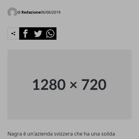
di
Redazione
06/06/2019
Facebook
Twitter
Whatsapp
Nagra è un'azienda svizzera che ha una solida