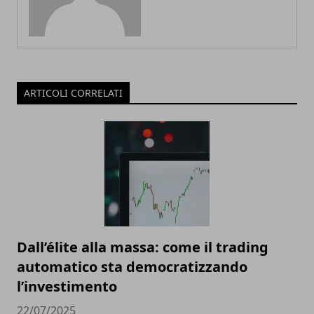
ARTICOLI CORRELATI
Dall’élite alla massa: come il trading
automatico sta democratizzando
l’investimento
22/07/2025