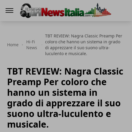
Hi-Fi News Italia
TBT REVIEW: Nagra Classic Preamp Per
Hi-Fi
coloro che hanno un sistema in grado
Home
News
di apprezzare il suo suono ultra-
luculento e musicale.
TBT REVIEW: Nagra Classic
Preamp Per coloro che
hanno un sistema in
grado di apprezzare il suo
suono ultra-luculento e
musicale.