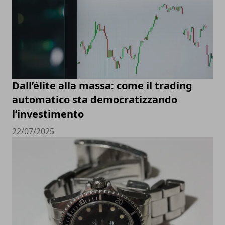
Dall’élite alla massa: come il trading
automatico sta democratizzando
l’investimento
22/07/2025