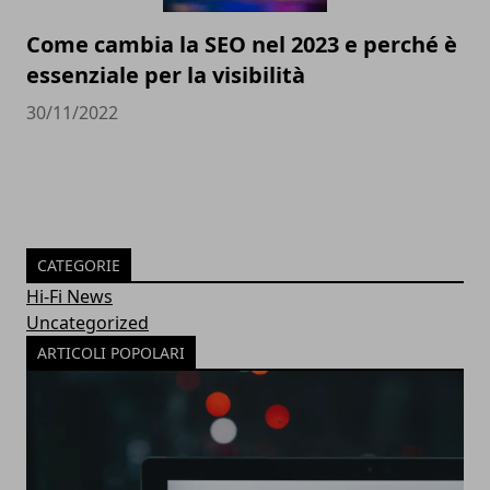
Come cambia la SEO nel 2023 e perché è
essenziale per la visibilità
30/11/2022
CATEGORIE
Hi-Fi News
Uncategorized
ARTICOLI POPOLARI