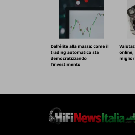
Dall’élite alla massa: come il
Valutaz
trading automatico sta
online,
democratizzando
miglior
l’investimento