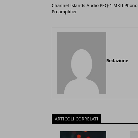
Channel Islands Audio PEQ-1 MKII Phono
Preamplifier
Redazione
ARTICOLI CORRELATI