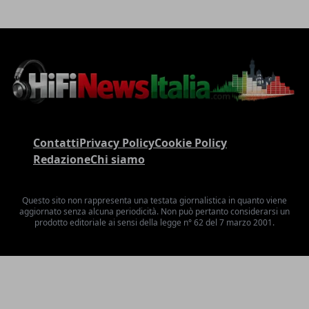
Contatti
Privacy Policy
Cookie Policy
Redazione
Chi siamo
Questo sito non rappresenta una testata giornalistica in quanto viene
aggiornato senza alcuna periodicità. Non può pertanto considerarsi un
prodotto editoriale ai sensi della legge n° 62 del 7 marzo 2001.