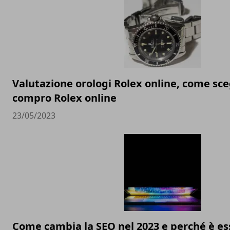
Valutazione orologi Rolex online, come sceg
compro Rolex online
23/05/2023
Come cambia la SEO nel 2023 e perché è ess