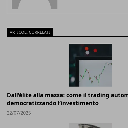
ARTICOLI CORRELATI
Dall’élite alla massa: come il trading auto
democratizzando l’investimento
22/07/2025