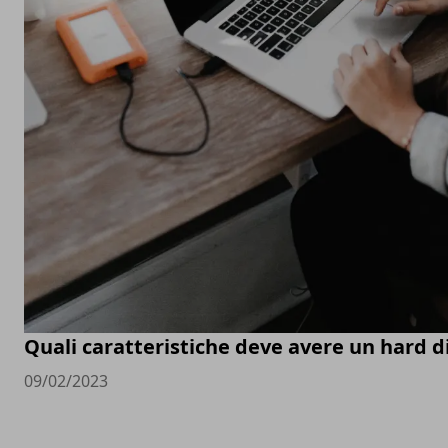
Quali caratteristiche deve avere un hard d
09/02/2023