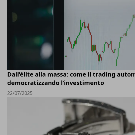
Dall’élite alla massa: come il trading auto
democratizzando l’investimento
22/07/2025