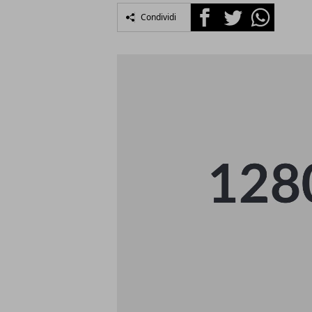
Facebook
Twitter
Whatsapp
Condividi