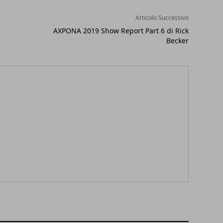
Articolo Successivo
AXPONA 2019 Show Report Part 6 di Rick
Becker