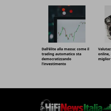
Dall’élite alla massa: come il
Valutaz
trading automatico sta
online,
democratizzando
miglior
l’investimento