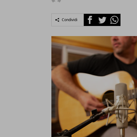
Facebook
Twitter
Whatsapp
Condividi