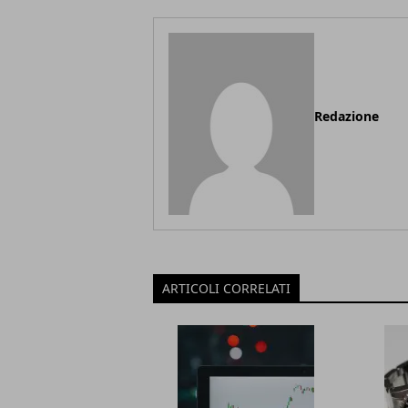
Redazione
ARTICOLI CORRELATI