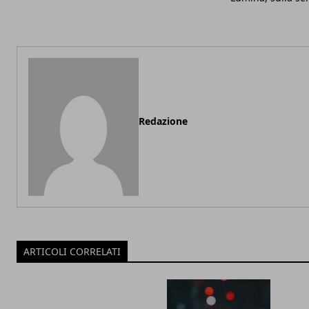
Redazione
ARTICOLI CORRELATI