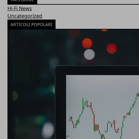
Hi-Fi News
Uncategorized
ARTICOLI POPOLARI