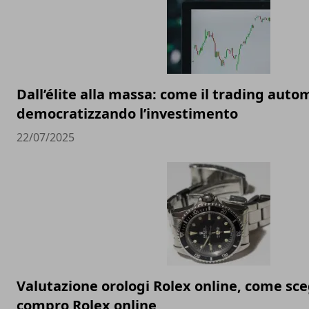
Dall’élite alla massa: come il trading auto
democratizzando l’investimento
22/07/2025
Valutazione orologi Rolex online, come sceg
compro Rolex online