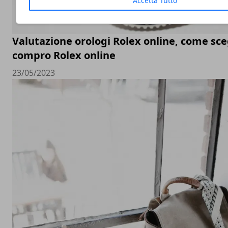
Accetta Tutto
Valutazione orologi Rolex online, come sceg
compro Rolex online
23/05/2023