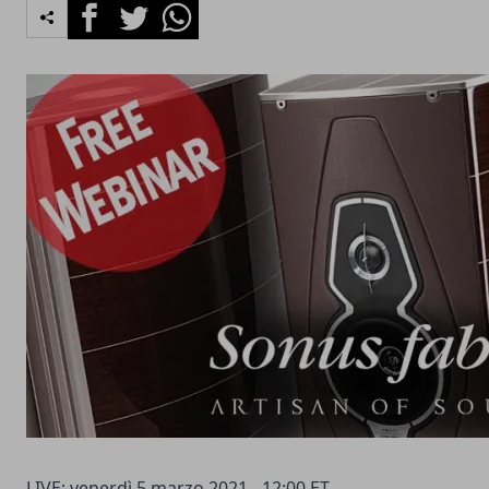
Facebook
Twitter
Whatsapp
LIVE: venerdì 5 marzo 2021 - 12:00 ET