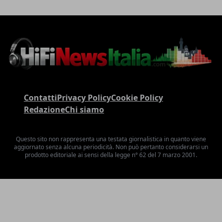
Contatti
Privacy Policy
Cookie Policy
Redazione
Chi siamo
Questo sito non rappresenta una testata giornalistica in quanto viene
aggiornato senza alcuna periodicità. Non può pertanto considerarsi un
prodotto editoriale ai sensi della legge n° 62 del 7 marzo 2001.