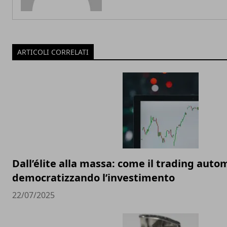
ARTICOLI CORRELATI
Dall’élite alla massa: come il trading auto
democratizzando l’investimento
22/07/2025