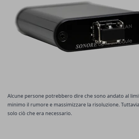
Alcune persone potrebbero dire che sono andato al limit
minimo il rumore e massimizzare la risoluzione. Tuttavia
solo ciò che era necessario.