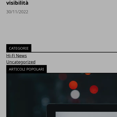
visibilità
30/11/2022
CATEGORIE
Hi-Fi News
Uncategorized
ARTICOLI POPOLARI