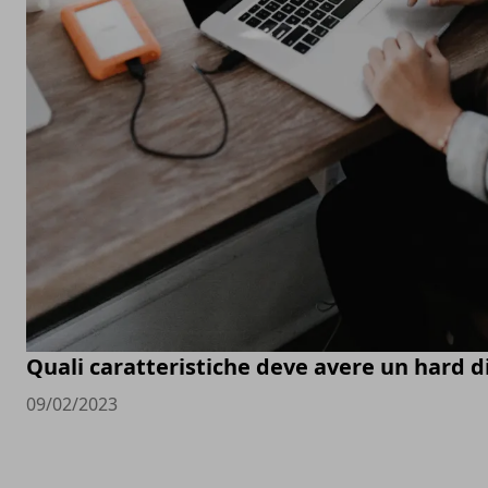
Quali caratteristiche deve avere un hard d
09/02/2023