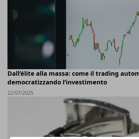
Dall’élite alla massa: come il trading auto
democratizzando l’investimento
22/07/2025