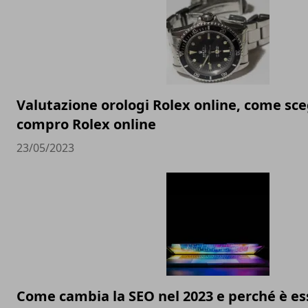
Valutazione orologi Rolex online, come sceg
compro Rolex online
23/05/2023
Come cambia la SEO nel 2023 e perché è ess