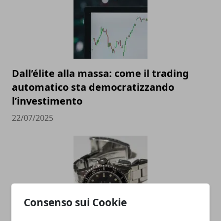
Dall’élite alla massa: come il trading
automatico sta democratizzando
l’investimento
22/07/2025
Consenso sui Cookie