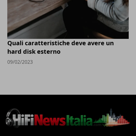
Quali caratteristiche deve avere un
hard disk esterno
09/02/2023