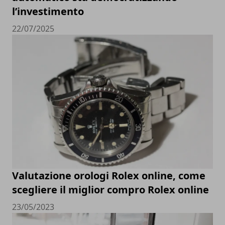
l’investimento
22/07/2025
Valutazione orologi Rolex online, come
scegliere il miglior compro Rolex online
23/05/2023