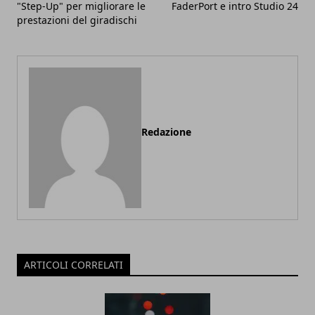
"Step-Up" per migliorare le
FaderPort e intro Studio 24
prestazioni del giradischi
Redazione
ARTICOLI CORRELATI