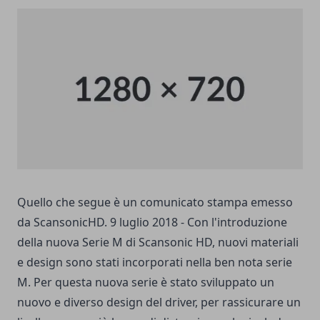
Quello che segue è un comunicato stampa emesso
da ScansonicHD. 9 luglio 2018 - Con l'introduzione
della nuova Serie M di Scansonic HD, nuovi materiali
e design sono stati incorporati nella ben nota serie
M. Per questa nuova serie è stato sviluppato un
nuovo e diverso design del driver, per rassicurare un