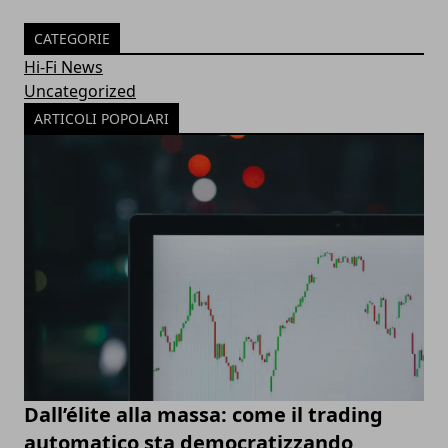
CATEGORIE
Hi-Fi News
Uncategorized
ARTICOLI POPOLARI
Dall’élite alla massa: come il trading
automatico sta democratizzando