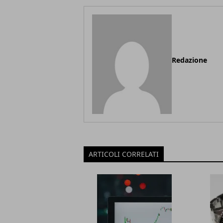
Redazione
ARTICOLI CORRELATI