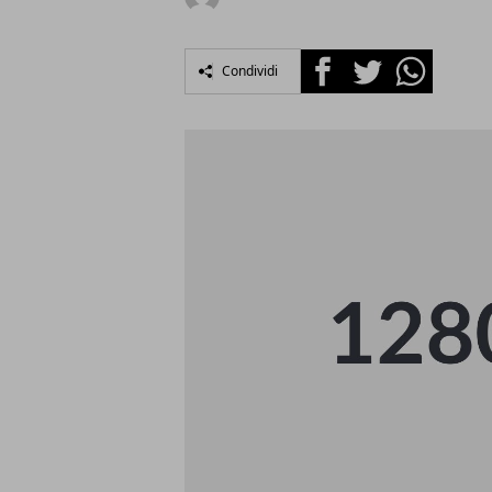
Facebook
Twitter
Whatsapp
Condividi