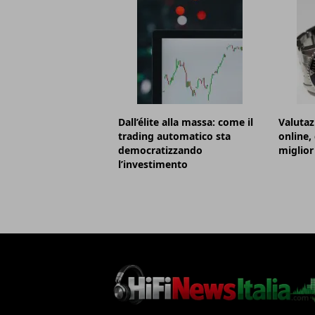
Dall’élite alla massa: come il
Valutaz
trading automatico sta
online,
democratizzando
miglior
l’investimento