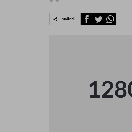
Facebook
Twitter
Whatsapp
Condividi