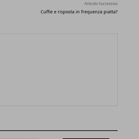
Articolo Successivo
Cuffie e risposta in frequenza piatta?