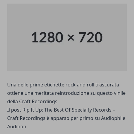
Una delle prime etichette rock and roll trascurata
ottiene una meritata reintroduzione su questo vinile
della Craft Recordings.
Il post
Rip It Up: The Best Of Specialty Records –
Craft Recordings è
apparso per primo su
Audiophile
Audition
.