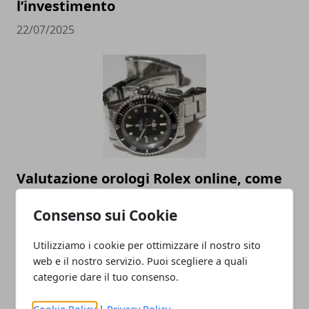
l’investimento
22/07/2025
Valutazione orologi Rolex online, come
scegliere il miglior compro Rolex online
Consenso sui Cookie
23/05/2023
Utilizziamo i cookie per ottimizzare il nostro sito
web e il nostro servizio. Puoi scegliere a quali
categorie dare il tuo consenso.