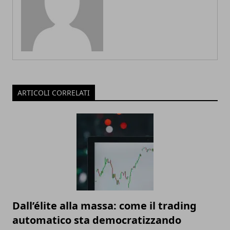
ARTICOLI CORRELATI
Dall’élite alla massa: come il trading
automatico sta democratizzando