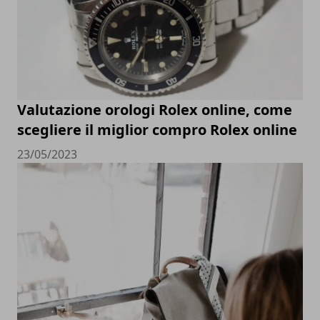
Valutazione orologi Rolex online, come
scegliere il miglior compro Rolex online
23/05/2023