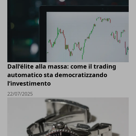
Dall’élite alla massa: come il trading
automatico sta democratizzando
l’investimento
22/07/2025