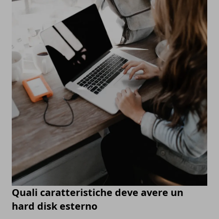
Quali caratteristiche deve avere un
hard disk esterno