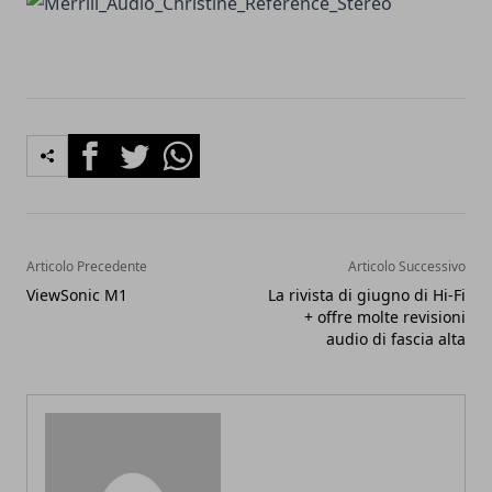
Facebook
Twitter
Whatsapp
Articolo Precedente
Articolo Successivo
ViewSonic M1
La rivista di giugno di Hi-Fi
+ offre molte revisioni
audio di fascia alta