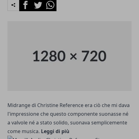
Facebook
Twitter
Whatsapp
Midrange di Christine Reference era ciò che mi dava
l'impressione che questo componente suonasse né
a valvole né a stato solido, suonava semplicemente
come musica.
Leggi di più