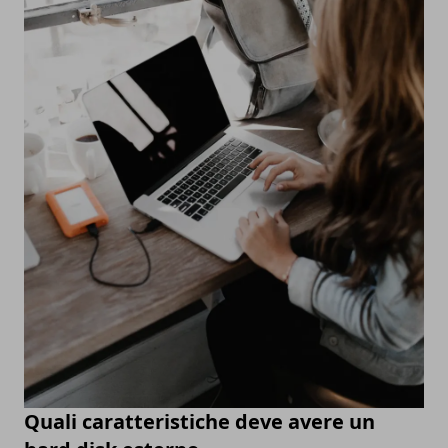
Quali caratteristiche deve avere un