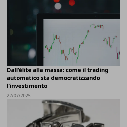
Dall’élite alla massa: come il trading
automatico sta democratizzando
l’investimento
22/07/2025