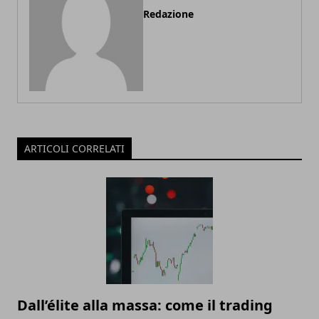
Redazione
ARTICOLI CORRELATI
Dall’élite alla massa: come il trading