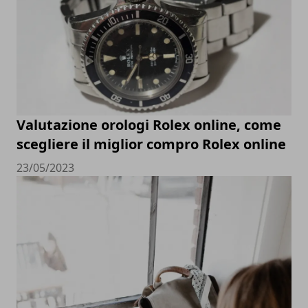
Valutazione orologi Rolex online, come
scegliere il miglior compro Rolex online
23/05/2023