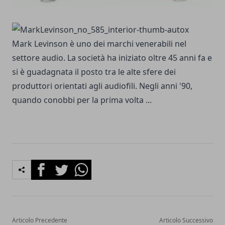
Mark Levinson è uno dei marchi venerabili nel
settore audio. La società ha iniziato oltre 45 anni fa e
si è guadagnata il posto tra le alte sfere dei
produttori orientati agli audiofili. Negli anni '90,
quando conobbi per la prima volta ...
Facebook
Twitter
Whatsapp
Articolo Precedente
Articolo Successivo