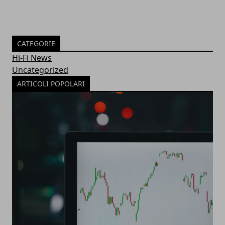
CATEGORIE
Hi-Fi News
Uncategorized
ARTICOLI POPOLARI