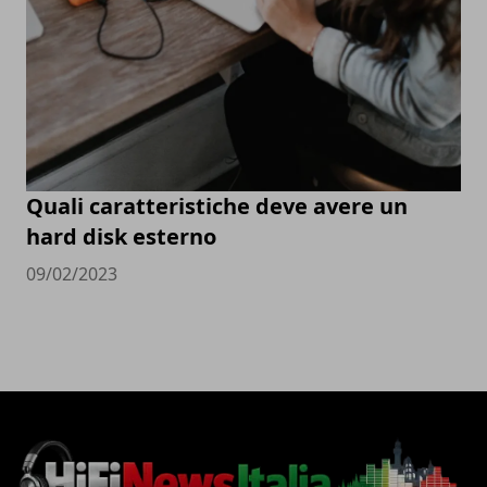
Quali caratteristiche deve avere un
hard disk esterno
09/02/2023