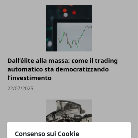
Dall’élite alla massa: come il trading
automatico sta democratizzando
l’investimento
22/07/2025
Consenso sui Cookie