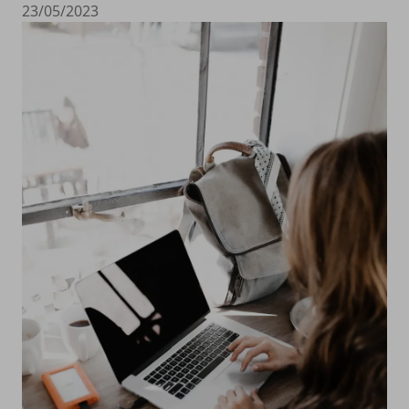
23/05/2023