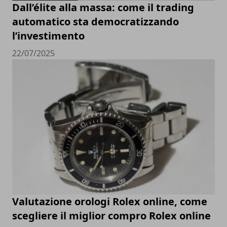
Dall’élite alla massa: come il trading
automatico sta democratizzando
l’investimento
22/07/2025
Valutazione orologi Rolex online, come
scegliere il miglior compro Rolex online