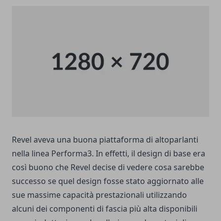
Revel aveva una buona piattaforma di altoparlanti
nella linea Performa3. In effetti, il design di base era
così buono che Revel decise di vedere cosa sarebbe
successo se quel design fosse stato aggiornato alle
sue massime capacità prestazionali utilizzando
alcuni dei componenti di fascia più alta disponibili