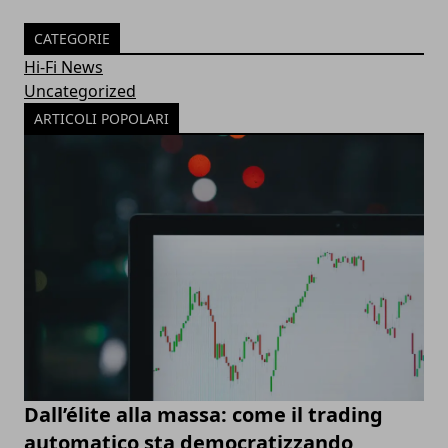
CATEGORIE
Hi-Fi News
Uncategorized
ARTICOLI POPOLARI
Dall’élite alla massa: come il trading
automatico sta democratizzando