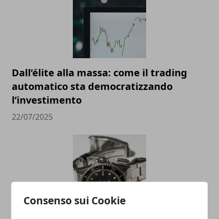
Dall’élite alla massa: come il trading
automatico sta democratizzando
l’investimento
22/07/2025
Consenso sui Cookie