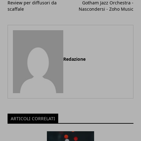
Review per diffusori da
Gotham Jazz Orchestra -
scaffale
Nascondersi - Zoho Music
Redazione
ARTICOLI CORRELATI