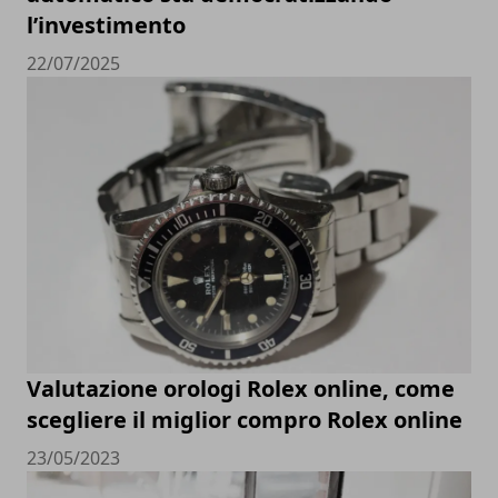
l’investimento
22/07/2025
Valutazione orologi Rolex online, come
scegliere il miglior compro Rolex online
23/05/2023