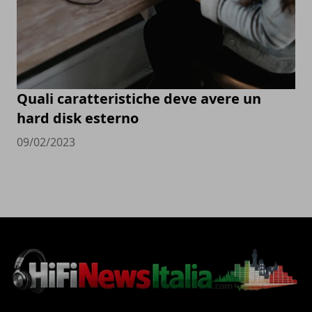
Quali caratteristiche deve avere un
hard disk esterno
09/02/2023