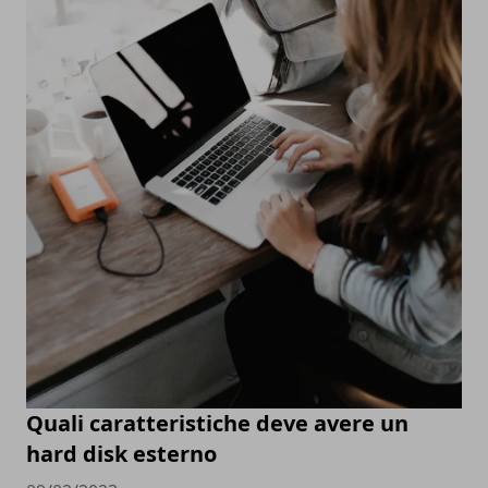
Quali caratteristiche deve avere un
hard disk esterno