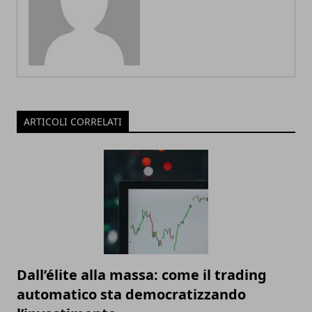
ARTICOLI CORRELATI
Dall’élite alla massa: come il trading
automatico sta democratizzando