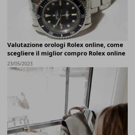
Valutazione orologi Rolex online, come
scegliere il miglior compro Rolex online
23/05/2023