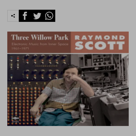
Facebook
Twitter
Whatsapp