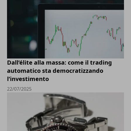
Dall’élite alla massa: come il trading
automatico sta democratizzando
l’investimento
22/07/2025