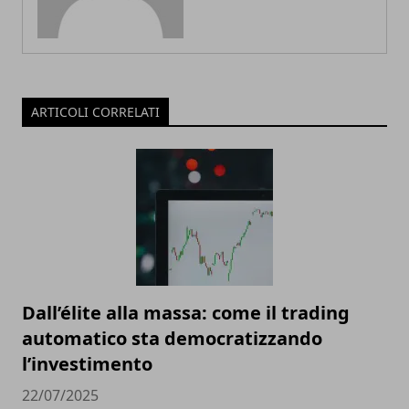
ARTICOLI CORRELATI
Dall’élite alla massa: come il trading
automatico sta democratizzando
l’investimento
22/07/2025