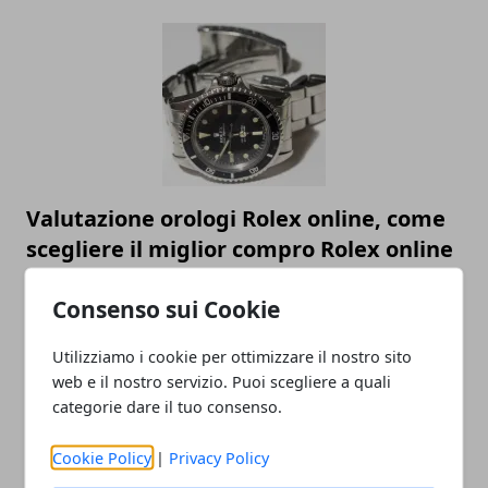
Valutazione orologi Rolex online, come
scegliere il miglior compro Rolex online
23/05/2023
Consenso sui Cookie
Utilizziamo i cookie per ottimizzare il nostro sito
web e il nostro servizio. Puoi scegliere a quali
categorie dare il tuo consenso.
Cookie Policy
|
Privacy Policy