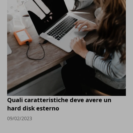
Quali caratteristiche deve avere un
hard disk esterno
09/02/2023