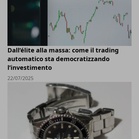
Dall’élite alla massa: come il trading
automatico sta democratizzando
l’investimento
22/07/2025