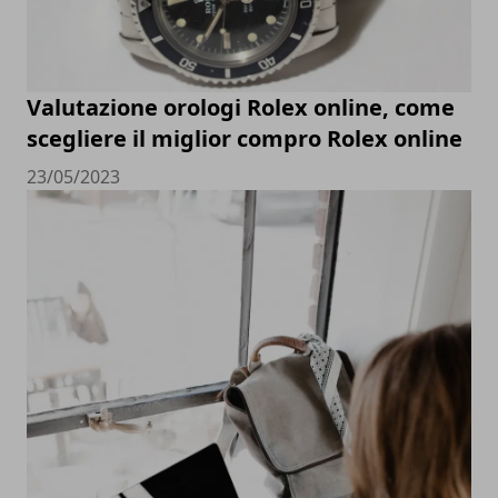
Valutazione orologi Rolex online, come
scegliere il miglior compro Rolex online
23/05/2023