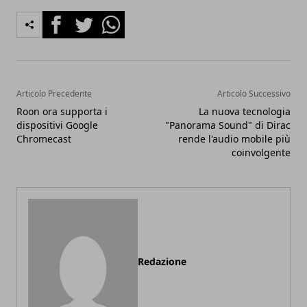
Facebook
Twitter
Whatsapp
Articolo Precedente
Articolo Successivo
Roon ora supporta i
La nuova tecnologia
dispositivi Google
"Panorama Sound" di Dirac
Chromecast
rende l'audio mobile più
coinvolgente
Redazione