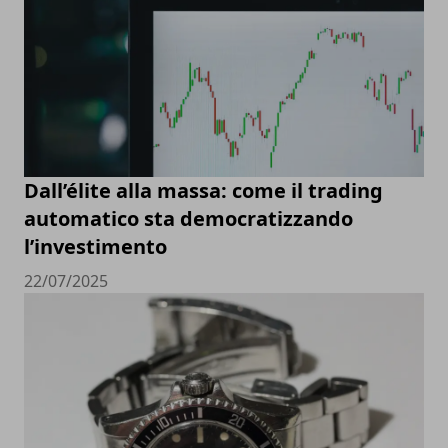
Dall’élite alla massa: come il trading
automatico sta democratizzando
l’investimento
22/07/2025