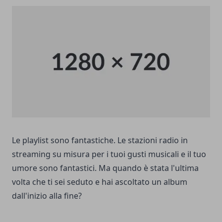
Le playlist sono fantastiche. Le stazioni radio in
streaming su misura per i tuoi gusti musicali e il tuo
umore sono fantastici. Ma quando è stata l'ultima
volta che ti sei seduto e hai ascoltato un album
dall'inizio alla fine?