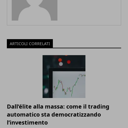
ARTICOLI CORRELATI
Dall’élite alla massa: come il trading
automatico sta democratizzando
l’investimento