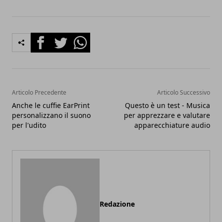
Facebook
Twitter
Whatsapp
Articolo Precedente
Articolo Successivo
Anche le cuffie EarPrint
Questo è un test - Musica
personalizzano il suono
per apprezzare e valutare
per l'udito
apparecchiature audio
Redazione