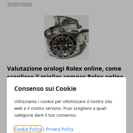
22/07/2025
Valutazione orologi Rolex online, come
scegliere il miglior compro Rolex online
23/05/2023
Consenso sui Cookie
Utilizziamo i cookie per ottimizzare il nostro sito
web e il nostro servizio. Puoi scegliere a quali
categorie dare il tuo consenso.
Cookie Policy
|
Privacy Policy