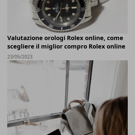
Valutazione orologi Rolex online, come
scegliere il miglior compro Rolex online
23/05/2023