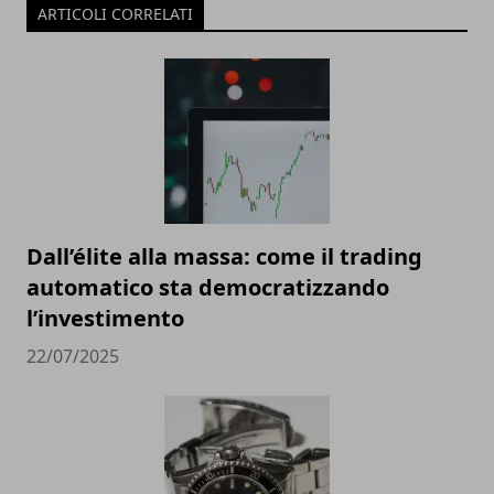
ARTICOLI CORRELATI
Dall’élite alla massa: come il trading
automatico sta democratizzando
l’investimento
22/07/2025