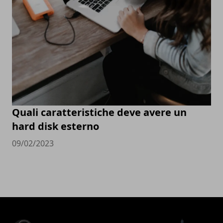
Quali caratteristiche deve avere un
hard disk esterno
09/02/2023