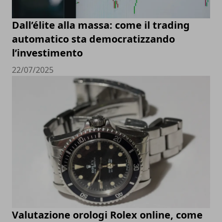
Dall’élite alla massa: come il trading
automatico sta democratizzando
l’investimento
22/07/2025
Valutazione orologi Rolex online, come