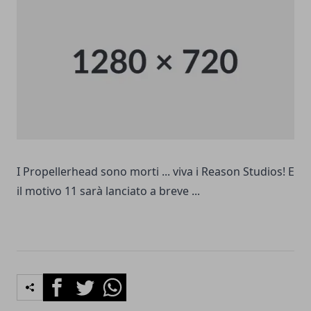
I Propellerhead sono morti ... viva i Reason Studios! E
il motivo 11 sarà lanciato a breve ...
Facebook
Twitter
Whatsapp