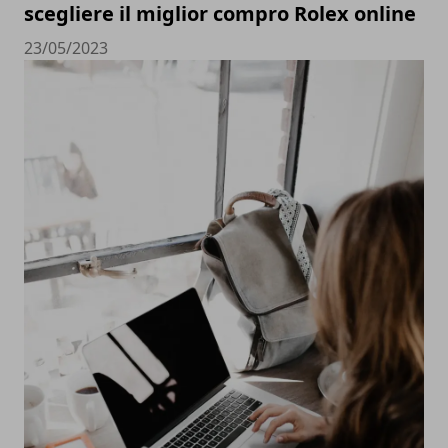
scegliere il miglior compro Rolex online
23/05/2023