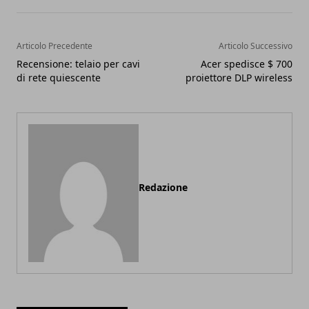
Articolo Precedente
Articolo Successivo
Recensione: telaio per cavi
Acer spedisce $ 700
di rete quiescente
proiettore DLP wireless
Redazione