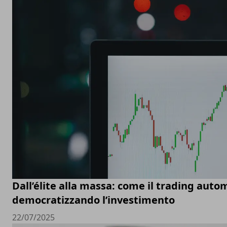
Dall’élite alla massa: come il trading auto
democratizzando l’investimento
22/07/2025