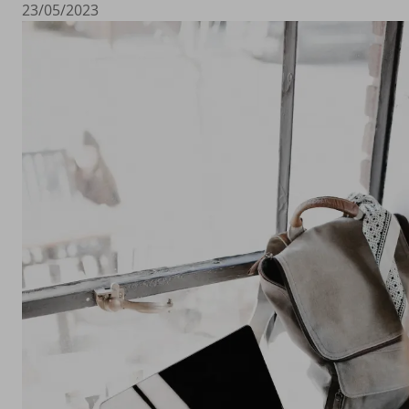
23/05/2023