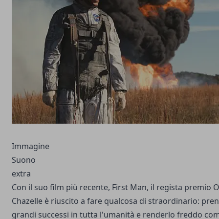
Immagine
Suono
extra
Con il suo film più recente, First Man, il regista premio
Chazelle è riuscito a fare qualcosa di straordinario: pre
grandi successi in tutta l'umanità e renderlo freddo com