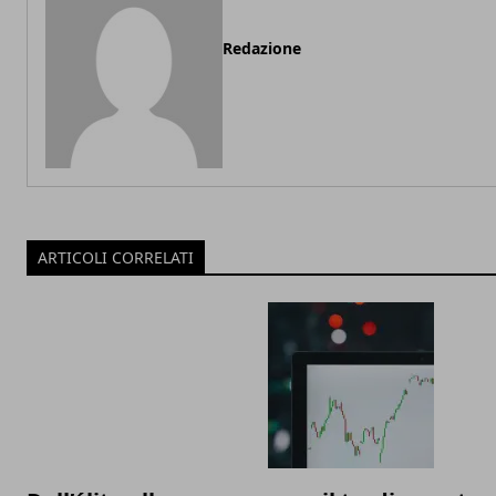
Redazione
ARTICOLI CORRELATI