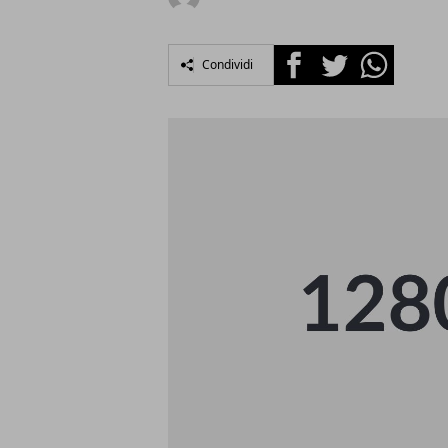
Facebook
Twitter
Whatsapp
Condividi