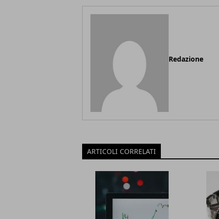
Redazione
ARTICOLI CORRELATI