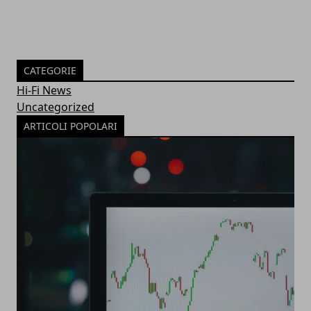
CATEGORIE
Hi-Fi News
Uncategorized
ARTICOLI POPOLARI