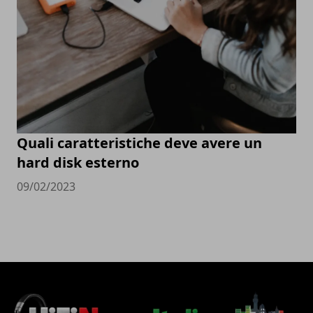
Quali caratteristiche deve avere un
hard disk esterno
09/02/2023