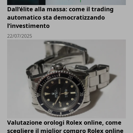
Dall’élite alla massa: come il trading
automatico sta democratizzando
l’investimento
22/07/2025
Valutazione orologi Rolex online, come
scegliere il miglior compro Rolex online