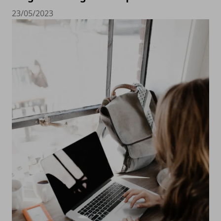
23/05/2023