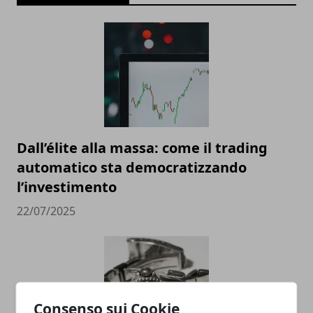
Dall’élite alla massa: come il trading
automatico sta democratizzando
l’investimento
22/07/2025
Consenso sui Cookie