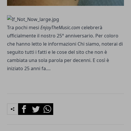
Tra pochi mesi
EnjoyTheMusic.com
celebrerà
ufficialmente il nostro 25° anniversario. Per coloro
che hanno letto le informazioni Chi siamo, noterai di
seguito tutti i fatti e le cose del sito che non è
cambiata una sola parola per decenni. E così è
iniziato 25 anni fa....
Facebook
Twitter
Whatsapp