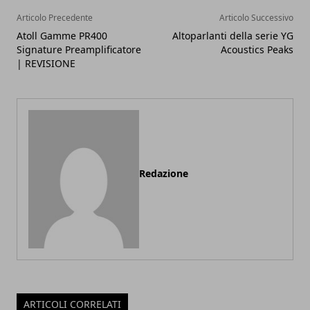
Articolo Precedente
Articolo Successivo
Atoll Gamme PR400
Altoparlanti della serie YG
Signature Preamplificatore
Acoustics Peaks
| REVISIONE
Redazione
ARTICOLI CORRELATI