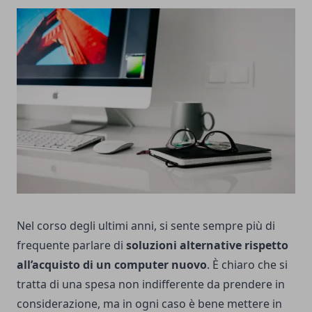
Nel corso degli ultimi anni, si sente sempre più di
frequente parlare di
soluzioni alternative rispetto
all’acquisto di un computer nuovo
. È chiaro che si
tratta di una spesa non indifferente da prendere in
considerazione, ma in ogni caso è bene mettere in