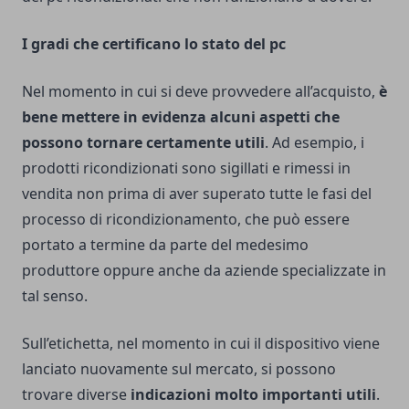
I gradi che certificano lo stato del pc
Nel momento in cui si deve provvedere all’acquisto,
è
bene mettere in evidenza alcuni aspetti che
possono tornare certamente utili
. Ad esempio, i
prodotti ricondizionati sono sigillati e rimessi in
vendita non prima di aver superato tutte le fasi del
processo di ricondizionamento, che può essere
portato a termine da parte del medesimo
produttore oppure anche da aziende specializzate in
tal senso.
Sull’etichetta, nel momento in cui il dispositivo viene
lanciato nuovamente sul mercato, si possono
trovare diverse
indicazioni molto importanti utili
.