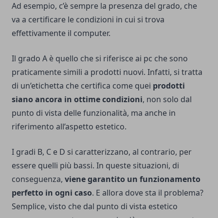
Ad esempio, c’è sempre la presenza del grado, che
va a certificare le condizioni in cui si trova
effettivamente il computer.
Il grado A è quello che si riferisce ai pc che sono
praticamente simili a prodotti nuovi. Infatti, si tratta
di un’etichetta che certifica come quei
prodotti
siano ancora in ottime condizioni
, non solo dal
punto di vista delle funzionalità, ma anche in
riferimento all’aspetto estetico.
I gradi B, C e D si caratterizzano, al contrario, per
essere quelli più bassi. In queste situazioni, di
conseguenza,
viene garantito un funzionamento
perfetto in ogni caso
. E allora dove sta il problema?
Semplice, visto che dal punto di vista estetico