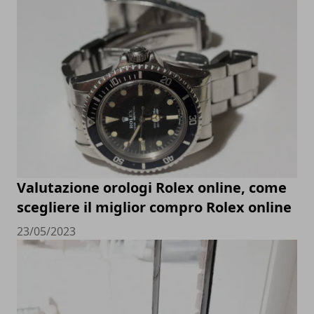
Valutazione orologi Rolex online, come
scegliere il miglior compro Rolex online
23/05/2023