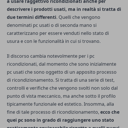
a usare l’aggettivo ricondizionati anche per
descrivere i prodotti usati, ma in realtà si tratta di
due termini differenti
. Quelli che vengono
denominati pc usati o di seconda mano si
caratterizzano per essere venduti nello stato di
usura e con le funzionalità in cui si trovano.
Il discorso cambia notevolmente per i pc
ricondizionati, dal momento che sono inizialmente
pc usati che sono oggetto di un apposito processo
di ricondizionamento. Si tratta di una serie di test,
controlli e verifiche che vengono svolti non solo dal
punto di vista meccanico, ma anche sotto il profilo
tipicamente funzionale ed estetico. Insomma, alla
fine di tale processo di ricondizionamento,
ecco che
quei pc sono in grado di raggiungere uno stato