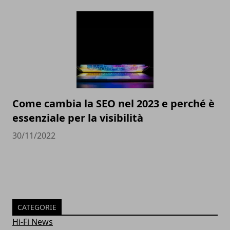
Come cambia la SEO nel 2023 e perché è
essenziale per la visibilità
30/11/2022
CATEGORIE
Hi-Fi News