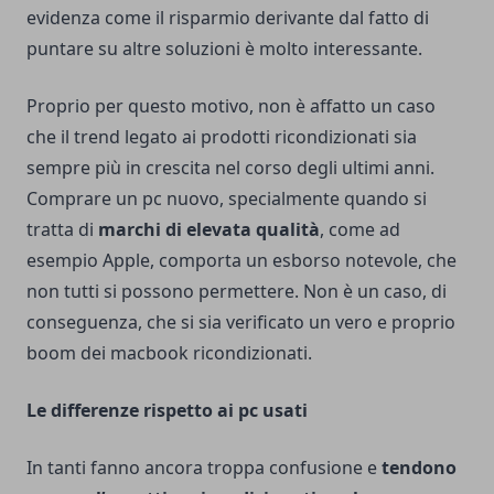
evidenza come il risparmio derivante dal fatto di
puntare su altre soluzioni è molto interessante.
Proprio per questo motivo, non è affatto un caso
che il trend legato ai prodotti ricondizionati sia
sempre più in crescita nel corso degli ultimi anni.
Comprare un pc nuovo, specialmente quando si
tratta di
marchi di elevata qualità
, come ad
esempio Apple, comporta un esborso notevole, che
non tutti si possono permettere. Non è un caso, di
conseguenza, che si sia verificato un vero e proprio
boom dei
macbook ricondizionati
.
Le differenze rispetto ai pc usati
In tanti fanno ancora troppa confusione e
tendono