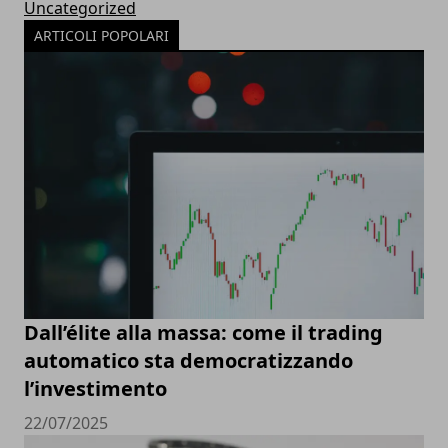
Uncategorized
ARTICOLI POPOLARI
Dall’élite alla massa: come il trading
automatico sta democratizzando
l’investimento
22/07/2025