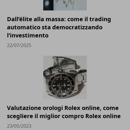
Dall’élite alla massa: come il trading
automatico sta democratizzando
l’investimento
22/07/2025
Valutazione orologi Rolex online, come
scegliere il miglior compro Rolex online
23/05/2023