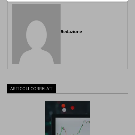
Redazione
ARTICOLI CORRELATI