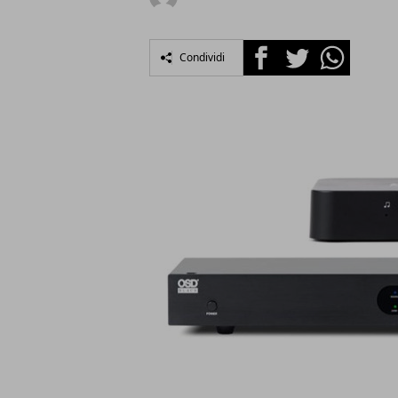
Facebook
Twitter
Whatsapp
Condividi