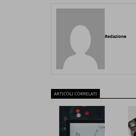
Redazione
ARTICOLI CORRELATI