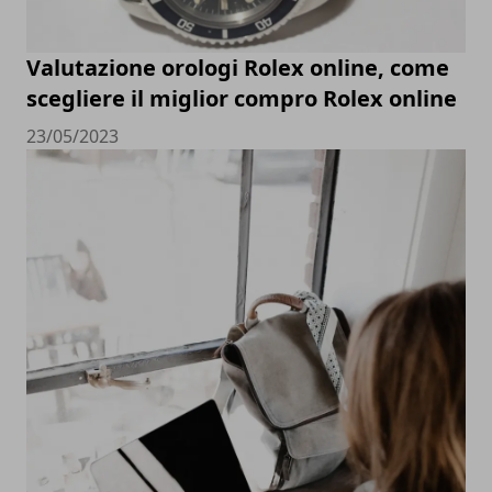
Valutazione orologi Rolex online, come
scegliere il miglior compro Rolex online
23/05/2023