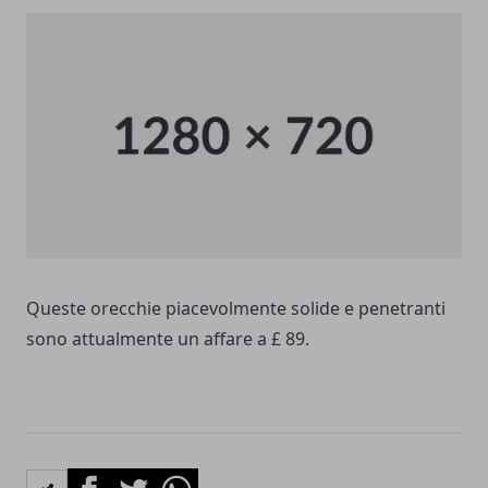
Queste orecchie piacevolmente solide e penetranti
sono attualmente un affare a £ 89.
Facebook
Twitter
Whatsapp