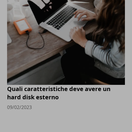
Quali caratteristiche deve avere un
hard disk esterno
09/02/2023