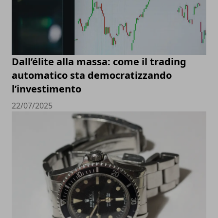
Dall’élite alla massa: come il trading
automatico sta democratizzando
l’investimento
22/07/2025