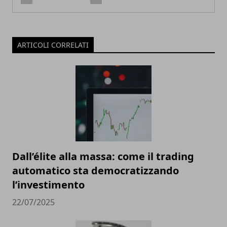
ARTICOLI CORRELATI
Dall’élite alla massa: come il trading
automatico sta democratizzando
l’investimento
22/07/2025