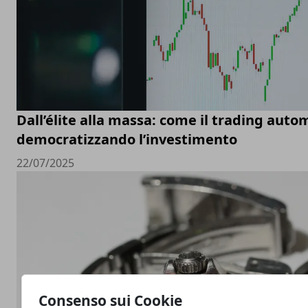
Dall’élite alla massa: come il trading auto
democratizzando l’investimento
22/07/2025
Consenso sui Cookie