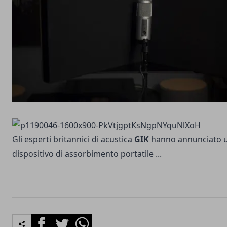
Gli esperti britannici di acustica
GIK
hanno annunciato 
dispositivo di assorbimento portatile ...
Facebook
Twitter
Whatsapp