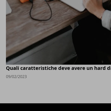
Quali caratteristiche deve avere un hard d
09/02/2023