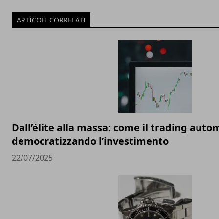
ARTICOLI CORRELATI
Dall’élite alla massa: come il trading auto
democratizzando l’investimento
22/07/2025