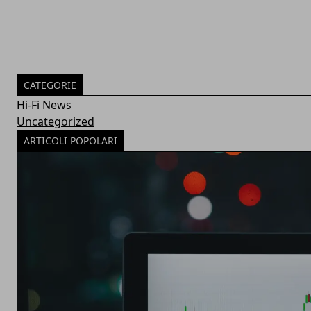
CATEGORIE
Hi-Fi News
Uncategorized
ARTICOLI POPOLARI