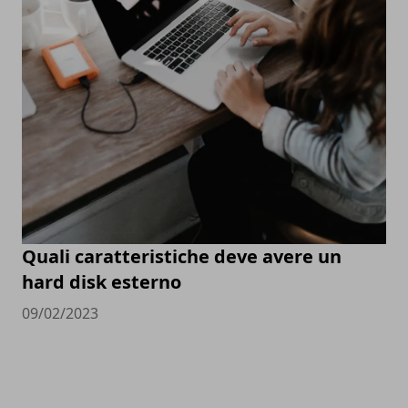
Quali caratteristiche deve avere un
hard disk esterno
09/02/2023