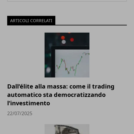
ARTICOLI CORRELATI
Dall’élite alla massa: come il trading
automatico sta democratizzando
l’investimento
22/07/2025