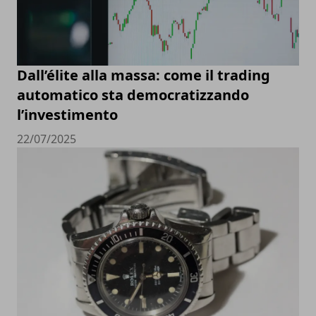
Dall’élite alla massa: come il trading
automatico sta democratizzando
l’investimento
22/07/2025