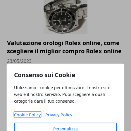
Valutazione orologi Rolex online, come
scegliere il miglior compro Rolex online
23/05/2023
Consenso sui Cookie
Utilizziamo i cookie per ottimizzare il nostro sito
web e il nostro servizio. Puoi scegliere a quali
categorie dare il tuo consenso.
Cookie Policy
|
Privacy Policy
Come cambia la SEO nel 2023 e perché è
Personalizza