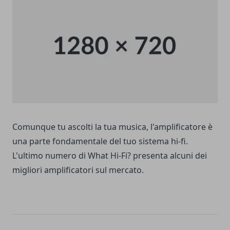
Comunque tu ascolti la tua musica, l'amplificatore è
una parte fondamentale del tuo sistema hi-fi.
L'ultimo numero di What Hi-Fi? presenta alcuni dei
migliori amplificatori sul mercato.