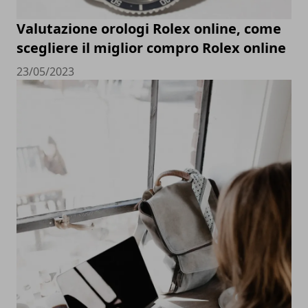
Valutazione orologi Rolex online, come
scegliere il miglior compro Rolex online
23/05/2023