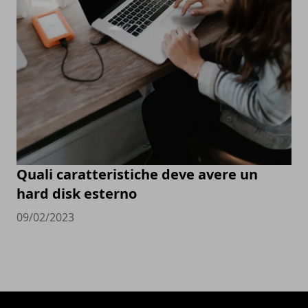
Quali caratteristiche deve avere un
hard disk esterno
09/02/2023