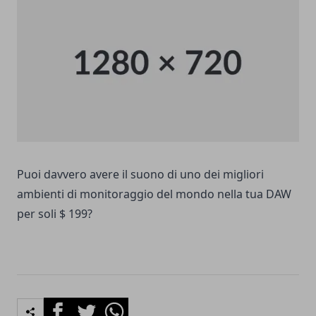
Puoi davvero avere il suono di uno dei migliori
ambienti di monitoraggio del mondo nella tua DAW
per soli $ 199?
Facebook
Twitter
Whatsapp