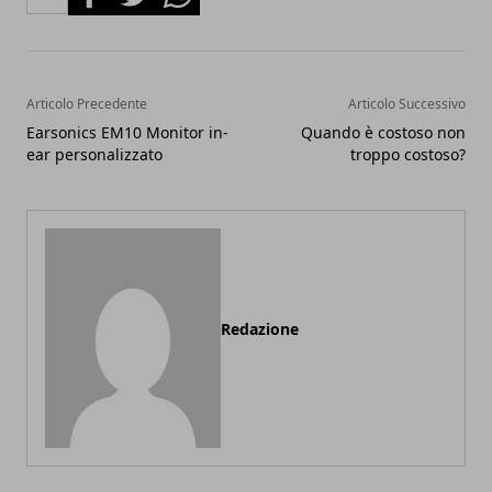
Articolo Precedente
Articolo Successivo
Earsonics EM10 Monitor in-
Quando è costoso non
ear personalizzato
troppo costoso?
Redazione