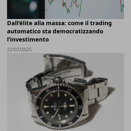
Dall’élite alla massa: come il trading
automatico sta democratizzando
l’investimento
22/07/2025