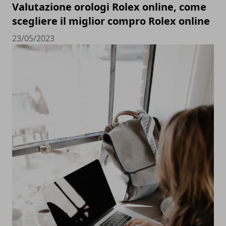
Valutazione orologi Rolex online, come
scegliere il miglior compro Rolex online
23/05/2023