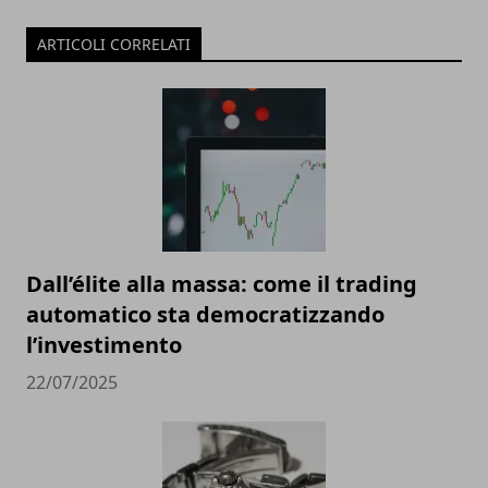
ARTICOLI CORRELATI
Dall’élite alla massa: come il trading
automatico sta democratizzando
l’investimento
22/07/2025