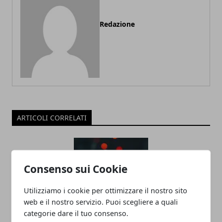
Redazione
ARTICOLI CORRELATI
Consenso sui Cookie
Utilizziamo i cookie per ottimizzare il nostro sito
web e il nostro servizio. Puoi scegliere a quali
categorie dare il tuo consenso.