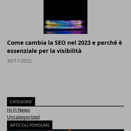
Come cambia la SEO nel 2023 e perché è
essenziale per la visibilità
30/11/2022
CATEGORIE
Hi-Fi News
Uncategorized
ARTICOLI POPOLARI