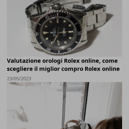
Valutazione orologi Rolex online, come
scegliere il miglior compro Rolex online
23/05/2023