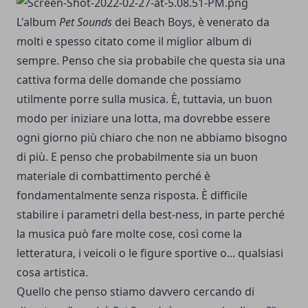
L'album
Pet Sounds
dei Beach Boys, è venerato da
molti e spesso citato come il miglior album di
sempre. Penso che sia probabile che questa sia una
cattiva forma delle domande che possiamo
utilmente porre sulla musica. È, tuttavia, un buon
modo per iniziare una lotta, ma dovrebbe essere
ogni giorno più chiaro che non ne abbiamo bisogno
di più. E penso che probabilmente sia un buon
materiale di combattimento perché è
fondamentalmente senza risposta. È difficile
stabilire i parametri della best-ness, in parte perché
la musica può fare molte cose, così come la
letteratura, i veicoli o le figure sportive o... qualsiasi
cosa artistica.
Quello che penso stiamo davvero cercando di