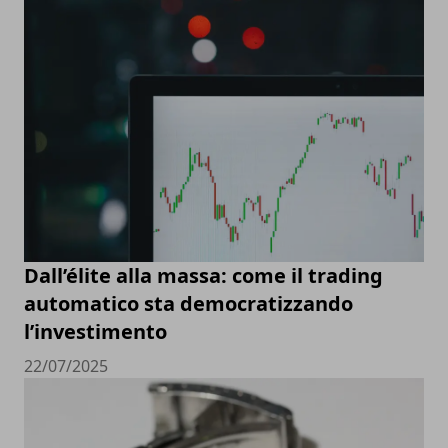
Dall’élite alla massa: come il trading
automatico sta democratizzando
l’investimento
22/07/2025