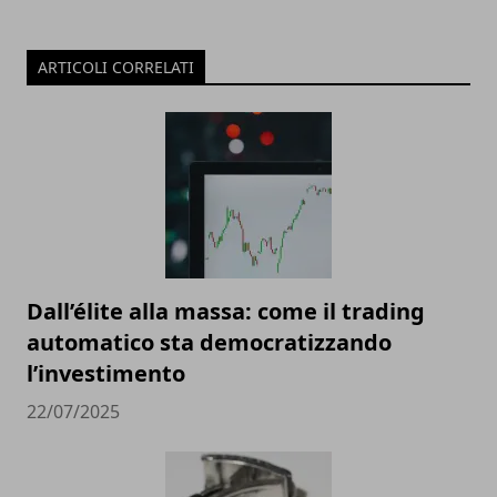
ARTICOLI CORRELATI
Dall’élite alla massa: come il trading
automatico sta democratizzando
l’investimento
22/07/2025