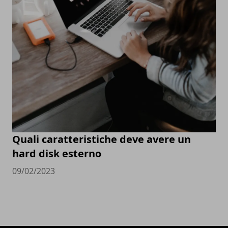
Quali caratteristiche deve avere un
hard disk esterno
09/02/2023