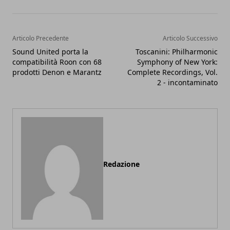
Articolo Precedente
Articolo Successivo
Sound United porta la
Toscanini: Philharmonic
compatibilità Roon con 68
Symphony of New York:
prodotti Denon e Marantz
Complete Recordings, Vol.
2 - incontaminato
Redazione