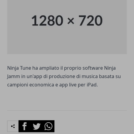
Ninja Tune ha ampliato il proprio software Ninja
Jamm in un'app di produzione di musica basata su
campioni economica e app live per iPad.
Facebook
Twitter
Whatsapp