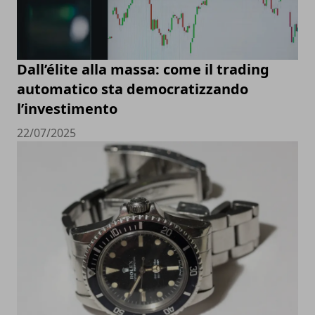
Dall’élite alla massa: come il trading
automatico sta democratizzando
l’investimento
22/07/2025