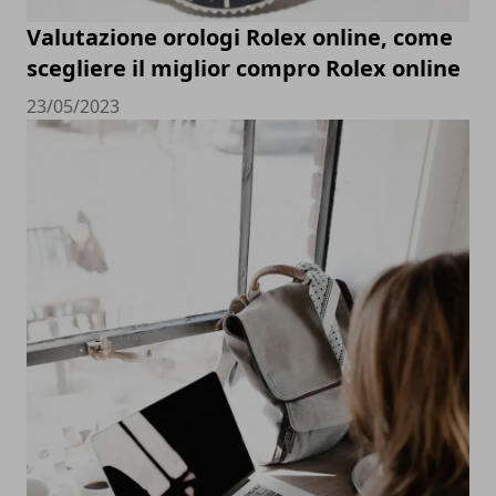
Valutazione orologi Rolex online, come
scegliere il miglior compro Rolex online
23/05/2023