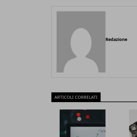
Redazione
ARTICOLI CORRELATI