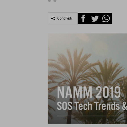
Facebook
Twitter
Whatsapp
Condividi