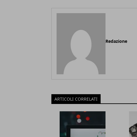
Redazione
ARTICOLI CORRELATI