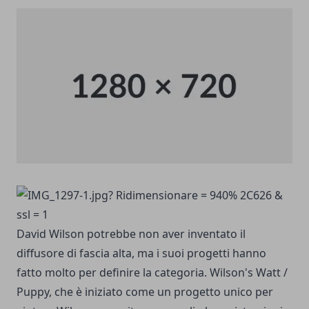
David Wilson potrebbe non aver inventato il
diffusore di fascia alta, ma i suoi progetti hanno
fatto molto per definire la categoria. Wilson's Watt /
Puppy, che è iniziato come un progetto unico per