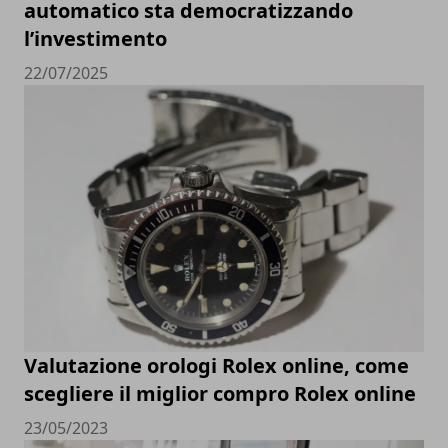
automatico sta democratizzando
l’investimento
22/07/2025
Valutazione orologi Rolex online, come
scegliere il miglior compro Rolex online
23/05/2023