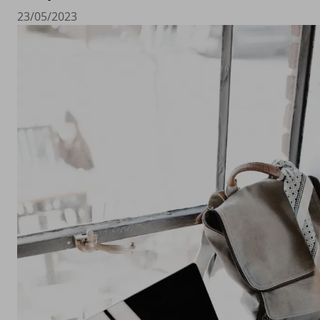
23/05/2023