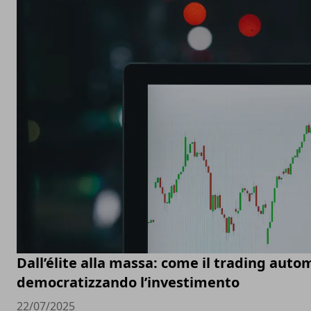
Dall’élite alla massa: come il trading auto
democratizzando l’investimento
22/07/2025