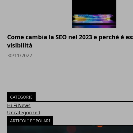
Come cambia la SEO nel 2023 e perché è ess
visibilità
30/11/2022
CATEGORIE
Hi-Fi News
Uncategorized
ARTICOLI POPOLARI