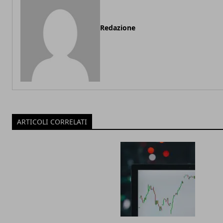
Redazione
ARTICOLI CORRELATI