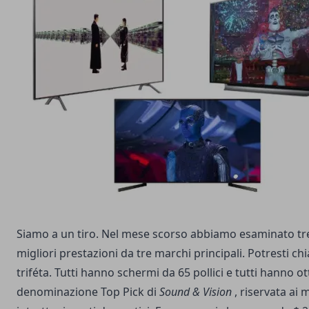
Siamo a un tiro. Nel mese scorso abbiamo esaminato tre 
migliori prestazioni da tre marchi principali. Potresti c
triféta. Tutti hanno schermi da 65 pollici e tutti hanno o
denominazione Top Pick di
Sound & Vision
, riservata ai m