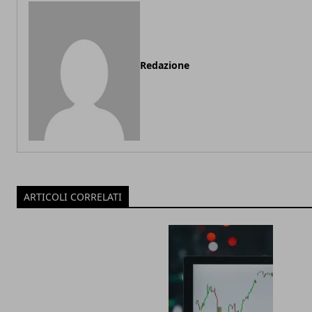
Redazione
ARTICOLI CORRELATI