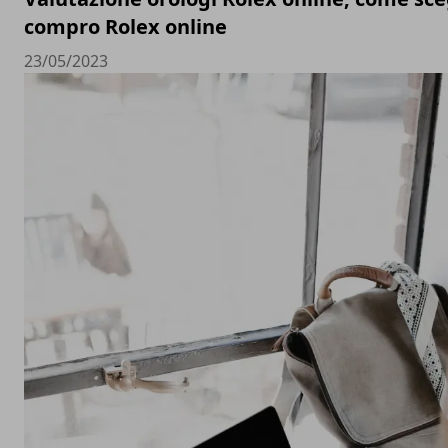
compro Rolex online
23/05/2023