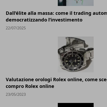
Dall’élite alla massa: come il trading auto
democratizzando l’investimento
22/07/2025
Valutazione orologi Rolex online, come sceg
compro Rolex online
23/05/2023