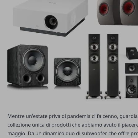
Mentre un'estate priva di pandemia ci fa cenno, guardia
collezione unica di prodotti che abbiamo avuto il piacere
maggio. Da un dinamico duo di subwoofer che offre pre