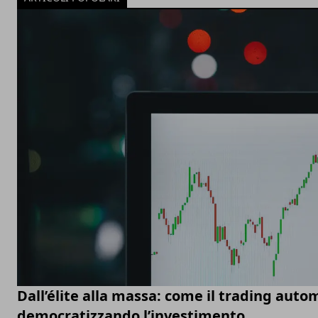
Dall’élite alla massa: come il trading auto
democratizzando l’investimento