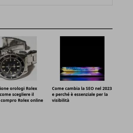
ione orologi Rolex
Come cambia la SEO nel 2023
 come scegliere il
e perché è essenziale per la
 compro Rolex online
visibilità