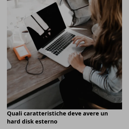
Quali caratteristiche deve avere un
hard disk esterno