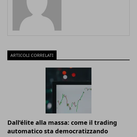
ARTICOLI CORRELATI
Dall’élite alla massa: come il trading
automatico sta democratizzando