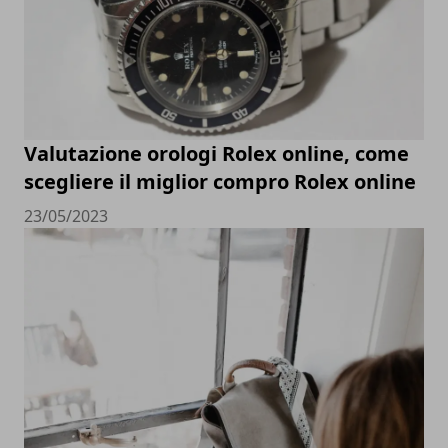
Valutazione orologi Rolex online, come
scegliere il miglior compro Rolex online
23/05/2023