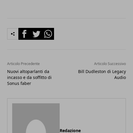
Facebook
Twitter
Whatsapp
Articolo Precedente
Articolo Successivo
Nuovi altoparlanti da
Bill Dudleston di Legacy
incasso e da soffitto di
Audio
Sonus faber
Redazione