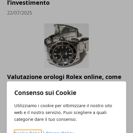
l’investimento
22/07/2025
Valutazione orologi Rolex online, come
scegliere il miglior compro Rolex online
Consenso sui Cookie
23/05/2023
Utilizziamo i cookie per ottimizzare il nostro sito
web e il nostro servizio. Puoi scegliere a quali
categorie dare il tuo consenso.