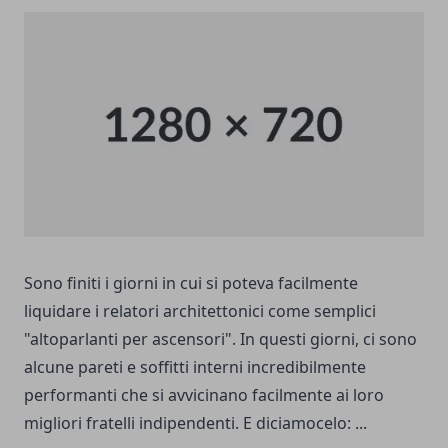
Sono finiti i giorni in cui si poteva facilmente
liquidare i relatori architettonici come semplici
"altoparlanti per ascensori". In questi giorni, ci sono
alcune pareti e soffitti interni incredibilmente
performanti che si avvicinano facilmente ai loro
migliori fratelli indipendenti. E diciamocelo: ...