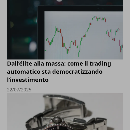
Dall’élite alla massa: come il trading
automatico sta democratizzando
l’investimento
22/07/2025