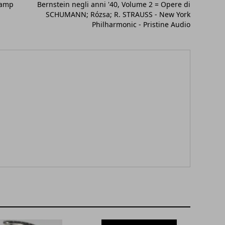
-amp
Bernstein negli anni '40, Volume 2 = Opere di
SCHUMANN; Rózsa; R. STRAUSS - New York
Philharmonic - Pristine Audio