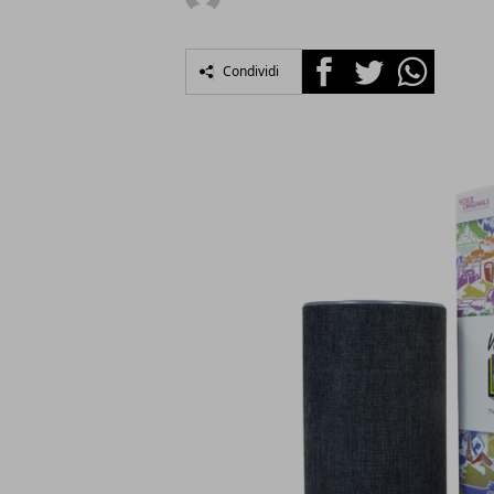
Facebook
Twitter
Whatsapp
Condividi