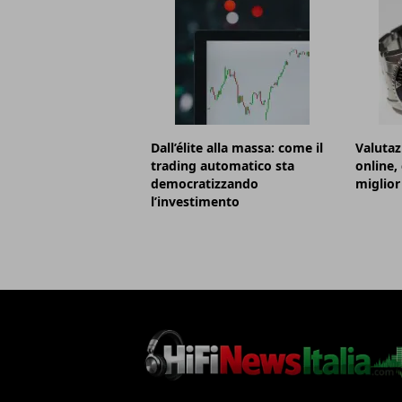
Dall’élite alla massa: come il
Valutaz
trading automatico sta
online,
democratizzando
miglior
l’investimento