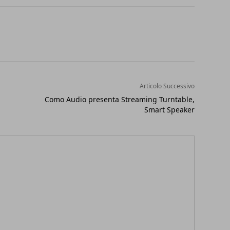
Articolo Successivo
Como Audio presenta Streaming Turntable,
Smart Speaker