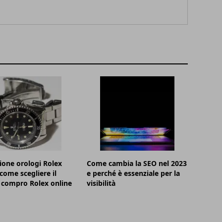
ione orologi Rolex
Come cambia la SEO nel 2023
 come scegliere il
e perché è essenziale per la
 compro Rolex online
visibilità