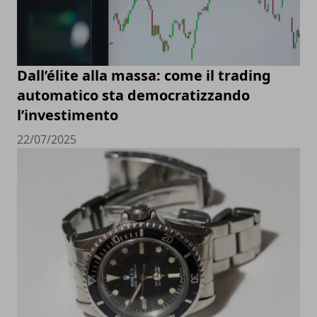
Dall’élite alla massa: come il trading
automatico sta democratizzando
l’investimento
22/07/2025