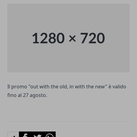
Il promo "out with the old, in with the new" è valido
fino al 27 agosto.
Facebook
Twitter
Whatsapp