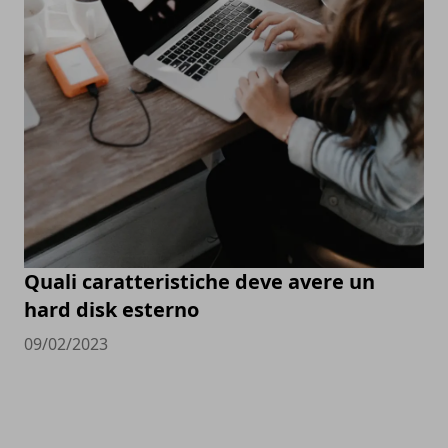
Quali caratteristiche deve avere un
hard disk esterno
09/02/2023