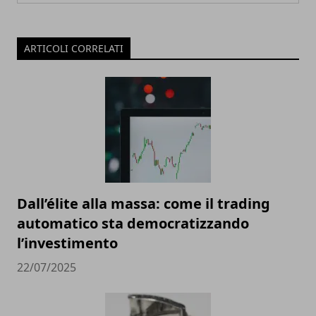
ARTICOLI CORRELATI
Dall’élite alla massa: come il trading
automatico sta democratizzando
l’investimento
22/07/2025