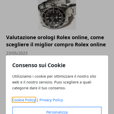
Valutazione orologi Rolex online, come
scegliere il miglior compro Rolex online
23/05/2023
Consenso sui Cookie
Utilizziamo i cookie per ottimizzare il nostro sito
web e il nostro servizio. Puoi scegliere a quali
categorie dare il tuo consenso.
Cookie Policy
|
Privacy Policy
Come cambia la SEO nel 2023 e perché è
Personalizza