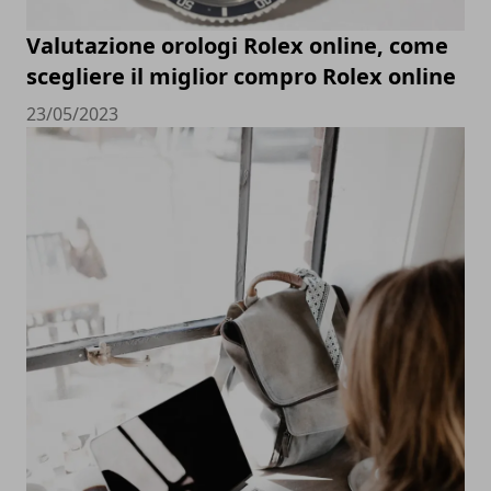
Valutazione orologi Rolex online, come
scegliere il miglior compro Rolex online
23/05/2023