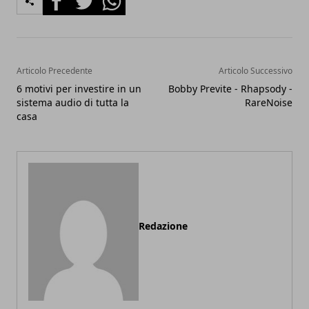
Articolo Precedente
Articolo Successivo
6 motivi per investire in un
Bobby Previte - Rhapsody -
sistema audio di tutta la
RareNoise
casa
Redazione